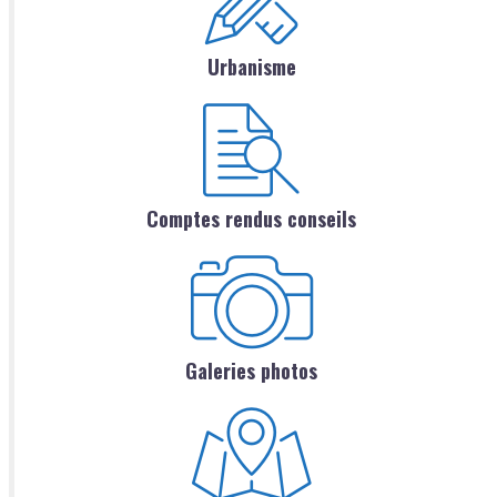
Urbanisme
Comptes rendus conseils
Galeries photos