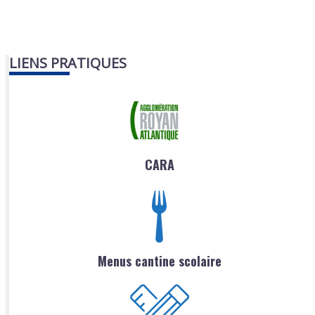
LIENS PRATIQUES
CARA
Menus cantine scolaire