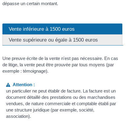
dépasse un certain montant.
Vente inférieure à 1500 euros
Vente supérieure ou égale à 1500 euros
Une preuve écrite de la vente n'est pas nécessaire. En cas
de litige, la vente peut être prouvée par tous moyens (par
exemple : témoignage).
Attention :
un particulier ne peut établir de facture. La facture est un
document détaillé des prestations ou des marchandises
vendues, de nature commerciale et comptable établi par
une structure juridique (par exemple, société,
association).