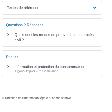
Textes de référence
Questions ? Réponses !
Quels sont les modes de preuve dans un procès
civil ?
Et aussi
Information et protection du consommateur
Argent - Impôts - Consommation
©
Direction de l'information légale et administrative