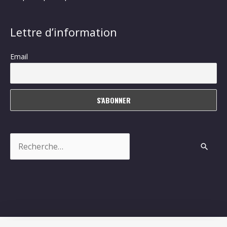
Lettre d’information
Email
Rechercher :