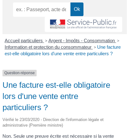
Accueil particuliers
>
Argent - Impôts - Consommation
>
Information et protection du consommateur
>
Une facture
est-elle obligatoire lors d'une vente entre particuliers ?
Question-réponse
Une facture est-elle obligatoire
lors d'une vente entre
particuliers ?
Vérifié le 23/03/2020 - Direction de l'information légale et
administrative (Première ministre)
Non. Seule une preuve écrite est nécessaire si la vente