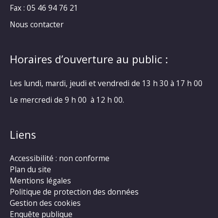
Fax : 05 46 94 76 21
Nous contacter
Horaires d’ouverture au public :
Les lundi, mardi, jeudi et vendredi de 13 h 30 à 17 h 00
Le mercredi de 9 h 00 à 12 h 00.
Liens
Accessibilité : non conforme
Plan du site
Mentions légales
Politique de protection des données
Gestion des cookies
Enquête publique