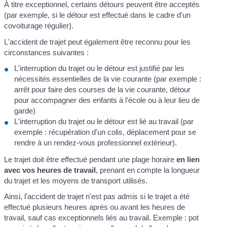
À titre exceptionnel, certains détours peuvent être acceptés
(par exemple, si le détour est effectué dans le cadre d'un
covoiturage régulier).
L'accident de trajet peut également être reconnu pour les
circonstances suivantes :
L'interruption du trajet ou le détour est justifié par les
nécessités essentielles de la vie courante (par exemple :
arrêt pour faire des courses de la vie courante, détour
pour accompagner des enfants à l'école ou à leur lieu de
garde)
L'interruption du trajet ou le détour est lié au travail (par
exemple : récupération d'un colis, déplacement pour se
rendre à un rendez-vous professionnel extérieur).
Le trajet doit être effectué pendant une plage horaire
en lien
avec vos heures de travail
, prenant en compte la longueur
du trajet et les moyens de transport utilisés.
Ainsi, l'accident de trajet n'est pas admis si le trajet a été
effectué plusieurs heures après ou avant les heures de
travail, sauf cas exceptionnels liés au travail. Exemple : pot