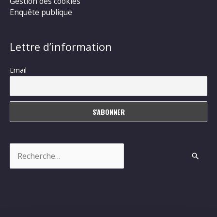
Gestion des cookies
Enquête publique
Lettre d’information
Email
Rechercher :