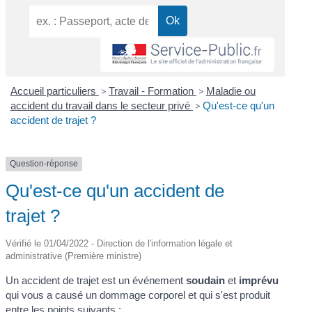
Accueil particuliers
>
Travail - Formation
>
Maladie ou
accident du travail dans le secteur privé
>
Qu'est-ce qu'un
accident de trajet ?
Question-réponse
Qu'est-ce qu'un accident de
trajet ?
Vérifié le 01/04/2022 - Direction de l'information légale et
administrative (Première ministre)
Un accident de trajet est un événement
soudain
et
imprévu
qui vous a causé un dommage corporel et qui s'est produit
entre les points suivants :