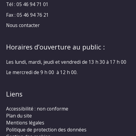
Tél : 05 46 94 71 01
Fax : 05 46 94 76 21
Nous contacter
Horaires d’ouverture au public :
Les lundi, mardi, jeudi et vendredi de 13 h 30 à 17 h 00
Le mercredi de 9 h 00 à 12 h 00.
Liens
Accessibilité : non conforme
Plan du site
Mentions légales
Politique de protection des données