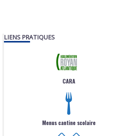
LIENS PRATIQUES
CARA
Menus cantine scolaire