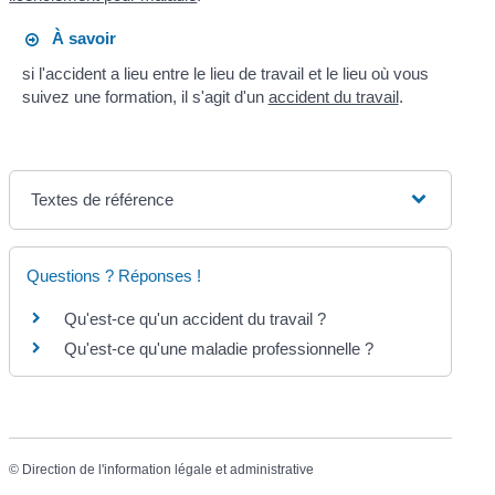
À savoir
si l'accident a lieu entre le lieu de travail et le lieu où vous
suivez une formation, il s'agit d'un
accident du travail
.
Textes de référence
Questions ? Réponses !
Qu'est-ce qu'un accident du travail ?
Qu'est-ce qu'une maladie professionnelle ?
©
Direction de l'information légale et administrative