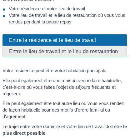
Votre résidence et votre lieu de travail
Votre lieu de travail et le lieu de restauration où vous vous
rendez pendant la pause repas
Entre la résidence et le lieu de travail
Entre le lieu de travail et le lieu de restauration
Votre résidence peut être votre habitation principale.
Elle peut également être une maison secondaire habituelle,
c'est-à-dire où vous faites l'objet de séjours fréquents et
réguliers.
Elle peut également être tout autre lieu où vous vous rendez
de façon habituelle pour des motifs d'ordre familial ou
d'agrément.
Le trajet entre votre domicile et votre lieu de travail doit être
le
plus direct possible
.