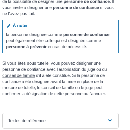
de la possibilité de désigner une
personne de confiance
. Il
vous invite à désigner une
personne de confiance
si vous
ne l'avez pas fait.
À noter
la personne désignée comme
personne de confiance
peut également être celle qui est désignée comme
personne à prévenir
en cas de nécessité.
Si vous êtes sous tutelle, vous pouvez désigner une
personne de confiance avec l'autorisation du juge ou du
conseil de famille
s'il a été constitué. Si la personne de
confiance a été désignée avant la mise en place de la
mesure de tutelle, le conseil de famille ou le juge peut
confirmer la désignation de cette personne ou l'annuler.
Textes de référence