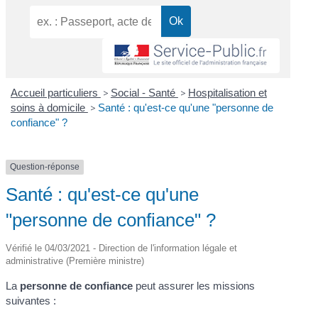
Accueil particuliers
>
Social - Santé
>
Hospitalisation et
soins à domicile
>
Santé : qu'est-ce qu'une "personne de
confiance" ?
Question-réponse
Santé : qu'est-ce qu'une
"personne de confiance" ?
Vérifié le 04/03/2021 - Direction de l'information légale et
administrative (Première ministre)
La
personne de confiance
peut assurer les missions
suivantes :