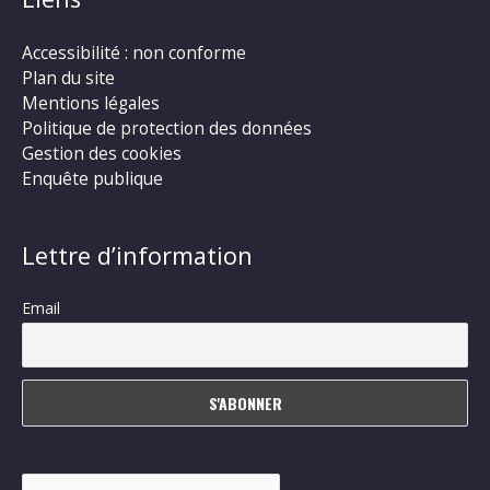
Accessibilité : non conforme
Plan du site
Mentions légales
Politique de protection des données
Gestion des cookies
Enquête publique
Lettre d’information
Email
Rechercher :