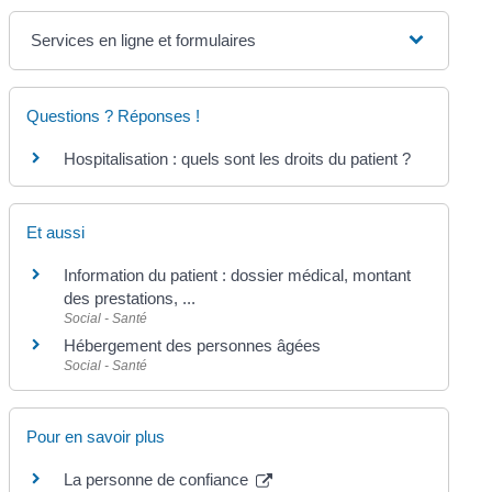
Services en ligne et formulaires
Questions ? Réponses !
Hospitalisation : quels sont les droits du patient ?
Et aussi
Information du patient : dossier médical, montant
des prestations, ...
Social - Santé
Hébergement des personnes âgées
Social - Santé
Pour en savoir plus
La personne de confiance