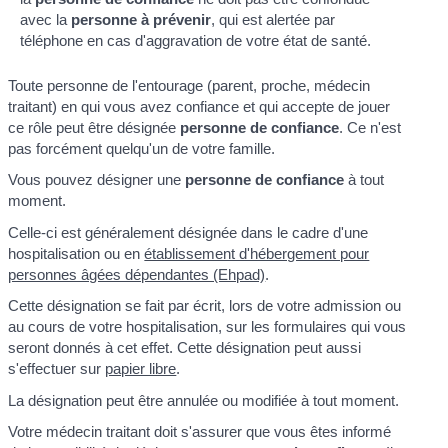
avec la
personne à prévenir
, qui est alertée par
téléphone en cas d'aggravation de votre état de santé.
Toute personne de l'entourage (parent, proche, médecin
traitant) en qui vous avez confiance et qui accepte de jouer
ce rôle peut être désignée
personne de confiance
. Ce n'est
pas forcément quelqu'un de votre famille.
Vous pouvez désigner une
personne de confiance
à tout
moment.
Celle-ci est généralement désignée dans le cadre d'une
hospitalisation ou en
établissement d'hébergement pour
personnes âgées dépendantes (Ehpad)
.
Cette désignation se fait par écrit, lors de votre admission ou
au cours de votre hospitalisation, sur les formulaires qui vous
seront donnés à cet effet. Cette désignation peut aussi
s'effectuer sur
papier libre
.
La désignation peut être annulée ou modifiée à tout moment.
Votre médecin traitant doit s'assurer que vous êtes informé