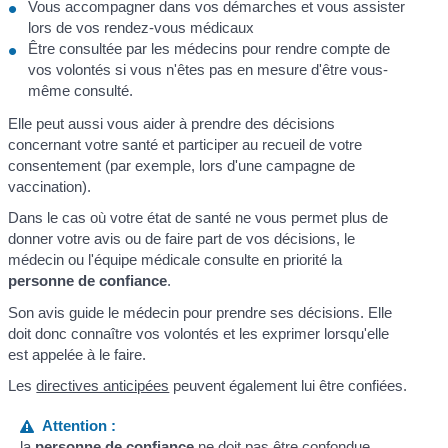
Vous accompagner dans vos démarches et vous assister
lors de vos rendez-vous médicaux
Être consultée par les médecins pour rendre compte de
vos volontés si vous n'êtes pas en mesure d'être vous-
même consulté.
Elle peut aussi vous aider à prendre des décisions
concernant votre santé et participer au recueil de votre
consentement (par exemple, lors d'une campagne de
vaccination).
Dans le cas où votre état de santé ne vous permet plus de
donner votre avis ou de faire part de vos décisions, le
médecin ou l'équipe médicale consulte en priorité la
personne de confiance
.
Son avis guide le médecin pour prendre ses décisions. Elle
doit donc connaître vos volontés et les exprimer lorsqu'elle
est appelée à le faire.
Les
directives anticipées
peuvent également lui être confiées.
Attention :
la
personne de confiance
ne doit pas être confondue