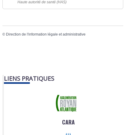
Haute autorité de santé (HAS)
©
Direction de l'information légale et administrative
LIENS PRATIQUES
CARA