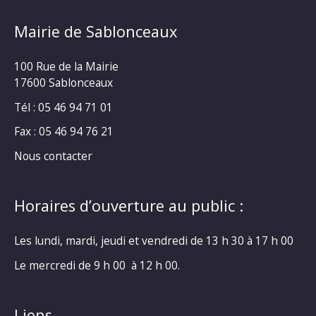
Mairie de Sablonceaux
100 Rue de la Mairie
17600 Sablonceaux
Tél : 05 46 94 71 01
Fax : 05 46 94 76 21
Nous contacter
Horaires d’ouverture au public :
Les lundi, mardi, jeudi et vendredi de 13 h 30 à 17 h 00
Le mercredi de 9 h 00 à 12 h 00.
Liens