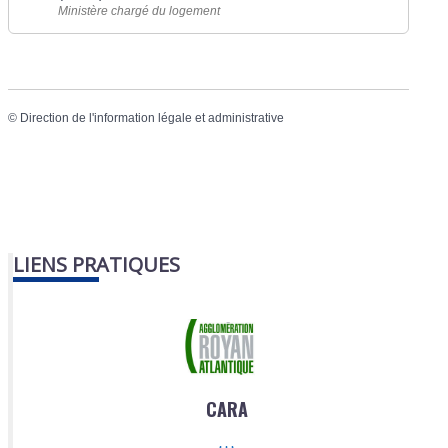
Ministère chargé du logement
©
Direction de l'information légale et administrative
LIENS PRATIQUES
CARA