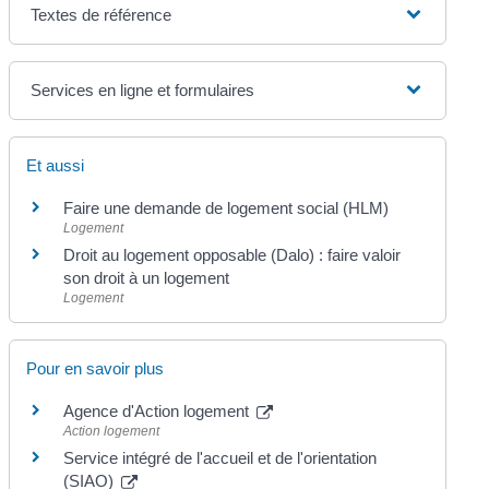
Textes de référence
Services en ligne et formulaires
Et aussi
Faire une demande de logement social (HLM)
Logement
Droit au logement opposable (Dalo) : faire valoir
son droit à un logement
Logement
Pour en savoir plus
Agence d'Action logement
Action logement
Service intégré de l'accueil et de l'orientation
(SIAO)