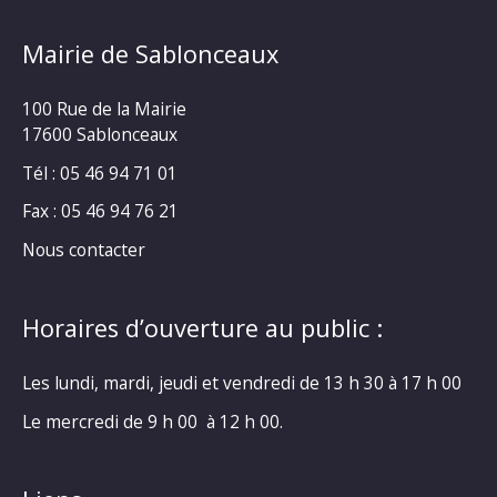
Mairie de Sablonceaux
100 Rue de la Mairie
17600 Sablonceaux
Tél : 05 46 94 71 01
Fax : 05 46 94 76 21
Nous contacter
Horaires d’ouverture au public :
Les lundi, mardi, jeudi et vendredi de 13 h 30 à 17 h 00
Le mercredi de 9 h 00 à 12 h 00.