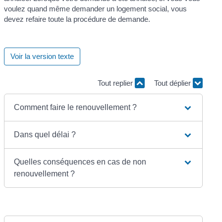
voulez quand même demander un logement social, vous
devez refaire toute la procédure de demande.
Voir la version texte
Tout replier
Tout déplier
Comment faire le renouvellement ?
Dans quel délai ?
Quelles conséquences en cas de non
renouvellement ?