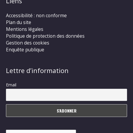
Liens
Accessibilité : non conforme
Plan du site
Mentions légales
Politique de protection des données
Gestion des cookies
Enquête publique
Lettre d’information
Email
Rechercher :