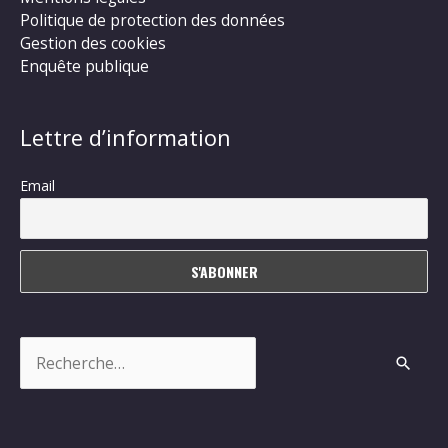
Politique de protection des données
Gestion des cookies
Enquête publique
Lettre d’information
Email
Rechercher :