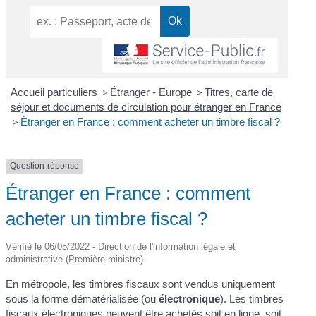
Accueil particuliers
>
Étranger - Europe
>
Titres, carte de
séjour et documents de circulation pour étranger en France
>
Étranger en France : comment acheter un timbre fiscal ?
Question-réponse
Étranger en France : comment
acheter un timbre fiscal ?
Vérifié le 06/05/2022 - Direction de l'information légale et
administrative (Première ministre)
En métropole, les timbres fiscaux sont vendus uniquement
sous la forme dématérialisée (ou
électronique
). Les timbres
fiscaux électroniques peuvent être achetés soit en ligne, soit