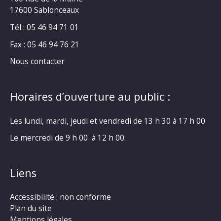
17600 Sablonceaux
Tél : 05 46 94 71 01
Fax : 05 46 94 76 21
Nous contacter
Horaires d’ouverture au public :
Les lundi, mardi, jeudi et vendredi de 13 h 30 à 17 h 00
Le mercredi de 9 h 00 à 12 h 00.
Liens
Accessibilité : non conforme
Plan du site
Mentions légales