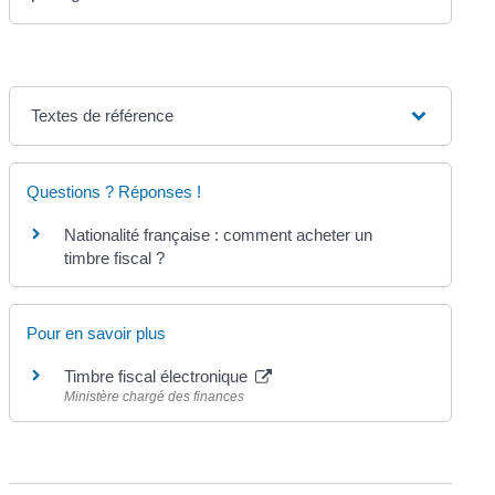
Textes de référence
Questions ? Réponses !
Nationalité française : comment acheter un
timbre fiscal ?
Pour en savoir plus
Timbre fiscal électronique
Ministère chargé des finances