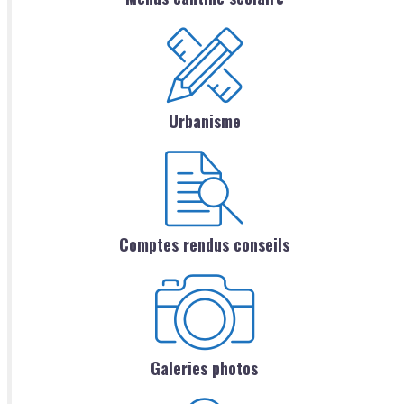
Urbanisme
Comptes rendus conseils
Galeries photos