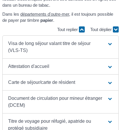
dans un bureau de tabac.
Dans les
départements d'outre-mer
, il est toujours possible
de payer par timbre
papier
.
Tout replier
Tout déplier
Visa de long séjour valant titre de séjour
(VLS-TS)
Attestation d'accueil
Carte de séjour/carte de résident
Document de circulation pour mineur étranger
(DCEM)
Titre de voyage pour réfugié, apatride ou
protégé subsidiaire