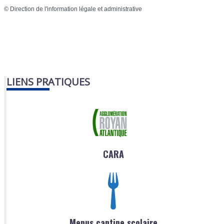
©
Direction de l'information légale et administrative
LIENS PRATIQUES
CARA
Menus cantine scolaire