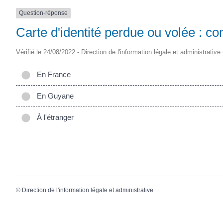
Question-réponse
Carte d'identité perdue ou volée : c
Vérifié le 24/08/2022 - Direction de l'information légale et administrative
En France
En Guyane
À l'étranger
©
Direction de l'information légale et administrative