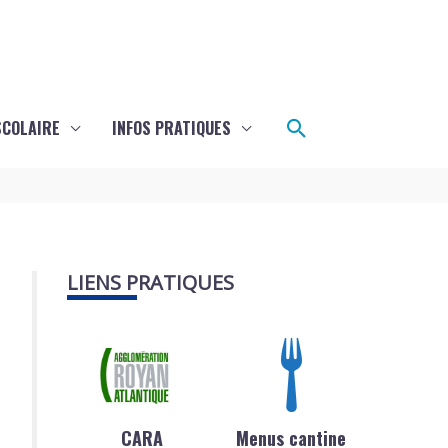
Rechercher
SCOLAIRE
INFOS PRATIQUES
LIENS PRATIQUES
CARA
Menus cantine