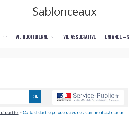
Sablonceaux
E
VIE QUOTIDIENNE
VIE ASSOCIATIVE
ENFANCE – 
 d'identité
>
Carte d'identité perdue ou volée : comment acheter un