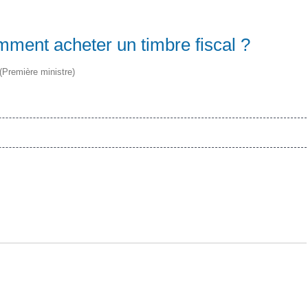
omment acheter un timbre fiscal ?
 (Première ministre)