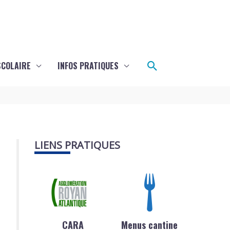
Rechercher
SCOLAIRE
INFOS PRATIQUES
LIENS PRATIQUES
CARA
Menus cantine