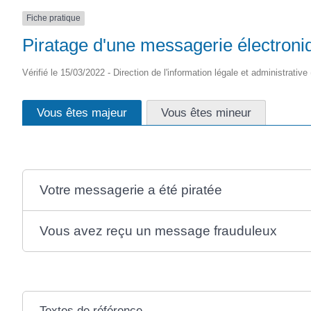
Fiche pratique
Piratage d'une messagerie électroniq
Vérifié le 15/03/2022 - Direction de l'information légale et administrative
Vous êtes majeur
Vous êtes mineur
Votre messagerie a été piratée
Vous avez reçu un message frauduleux
Textes de référence