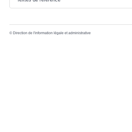
©
Direction de l'information légale et administrative