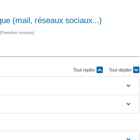
ue (mail, réseaux sociaux...)
 (Première ministre)
Tout replier
Tout déplier