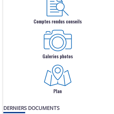
Comptes rendus conseils
Galeries photos
Plan
DERNIERS DOCUMENTS