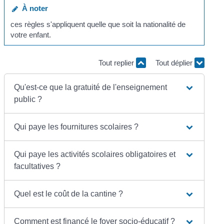
À noter
ces règles s'appliquent quelle que soit la nationalité de
votre enfant.
Tout replier
Tout déplier
Qu'est-ce que la gratuité de l'enseignement
public ?
Qui paye les fournitures scolaires ?
Qui paye les activités scolaires obligatoires et
facultatives ?
Quel est le coût de la cantine ?
Comment est financé le foyer socio-éducatif ?