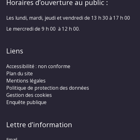
Horaires d’ouverture au public :
Les lundi, mardi, jeudi et vendredi de 13 h 30 à 17 h 00
Le mercredi de 9 h 00 à 12 h 00.
Liens
Accessibilité : non conforme
Plan du site
Mentions légales
Politique de protection des données
Gestion des cookies
Enquête publique
Lettre d’information
Email