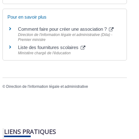
Pour en savoir plus
Comment faire pour créer une association ?
Direction de l'information légale et administrative (Dila) -
Premier ministre
Liste des fournitures scolaires
Ministère chargé de l'éducation
©
Direction de l'information légale et administrative
LIENS PRATIQUES