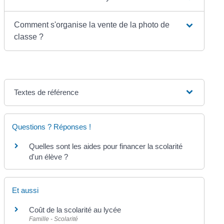
Comment s'organise la vente de la photo de
classe ?
Textes de référence
Questions ? Réponses !
Quelles sont les aides pour financer la scolarité
d'un élève ?
Et aussi
Coût de la scolarité au lycée
Famille - Scolarité