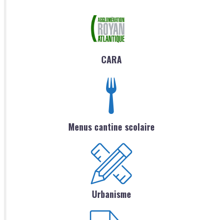
CARA
Menus cantine scolaire
Urbanisme