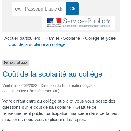
Accueil particuliers
>
Famille - Scolarité
>
Collège et lycée
>
Coût de la scolarité au collège
Fiche pratique
Coût de la scolarité au collège
Vérifié le 22/09/2022 - Direction de l'information légale et
administrative (Première ministre)
Votre enfant entre au collège public et vous vous posez des
questions sur le coût de sa scolarité ? Gratuité de
l'enseignement public, participation financière dans certaines
situations : nous vous expliquons les règles.