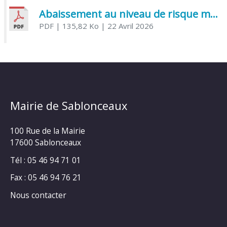
Abaissement au niveau de risque modéré de l’Influenza aviaire
PDF
| 135,82 Ko
| 22 Avril 2026
Mairie de Sablonceaux
100 Rue de la Mairie
17600 Sablonceaux
Tél : 05 46 94 71 01
Fax : 05 46 94 76 21
Nous contacter