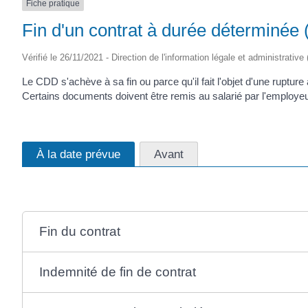
Fiche pratique
Fin d'un contrat à durée déterminée
Vérifié le 26/11/2021 - Direction de l'information légale et administrative
Le CDD s'achève à sa fin ou parce qu'il fait l'objet d'une ruptur
Certains documents doivent être remis au salarié par l'employeu
À la date prévue
Avant
Fin du contrat
Indemnité de fin de contrat