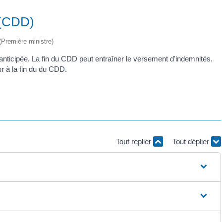
 (CDD)
 (Première ministre)
e anticipée. La fin du CDD peut entraîner le versement d'indemnités.
r à la fin du du CDD.
Tout replier
Tout déplier