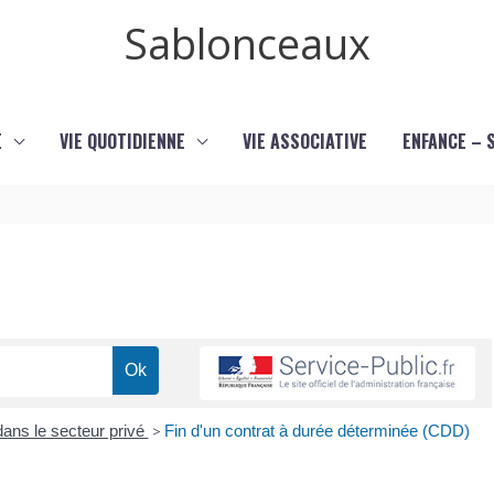
Sablonceaux
E
VIE QUOTIDIENNE
VIE ASSOCIATIVE
ENFANCE – 
dans le secteur privé
>
Fin d'un contrat à durée déterminée (CDD)