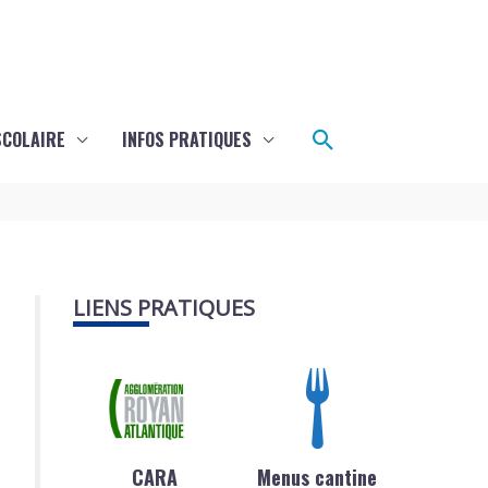
Rechercher
SCOLAIRE
INFOS PRATIQUES
LIENS PRATIQUES
CARA
Menus cantine