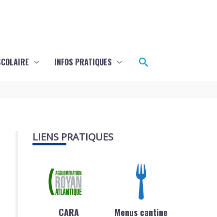
Rechercher
SCOLAIRE
INFOS PRATIQUES
LIENS PRATIQUES
CARA
Menus cantine