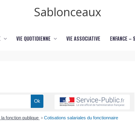
Sablonceaux
E
VIE QUOTIDIENNE
VIE ASSOCIATIVE
ENFANCE – 
la fonction publique
>
Cotisations salariales du fonctionnaire