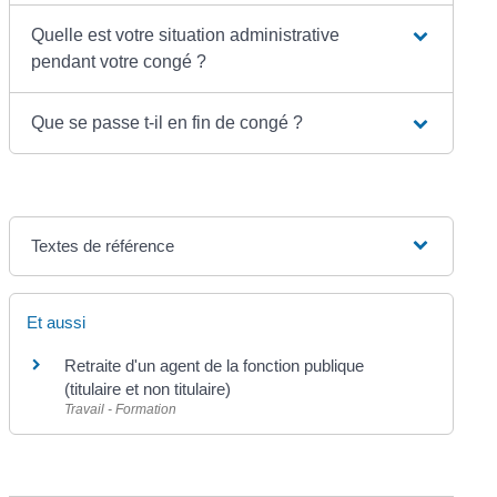
Quelle est votre situation administrative
pendant votre congé ?
Que se passe t-il en fin de congé ?
Textes de référence
Et aussi
Retraite d'un agent de la fonction publique
(titulaire et non titulaire)
Travail - Formation