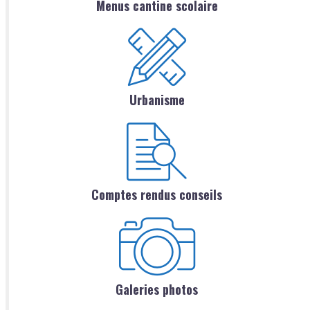
Menus cantine scolaire
Urbanisme
Comptes rendus conseils
Galeries photos