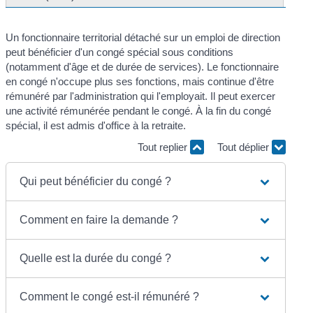
Un fonctionnaire territorial détaché sur un emploi de direction
peut bénéficier d'un congé spécial sous conditions
(notamment d'âge et de durée de services). Le fonctionnaire
en congé n'occupe plus ses fonctions, mais continue d'être
rémunéré par l'administration qui l'employait. Il peut exercer
une activité rémunérée pendant le congé. À la fin du congé
spécial, il est admis d'office à la retraite.
Tout replier
Tout déplier
Qui peut bénéficier du congé ?
Comment en faire la demande ?
Quelle est la durée du congé ?
Comment le congé est-il rémunéré ?