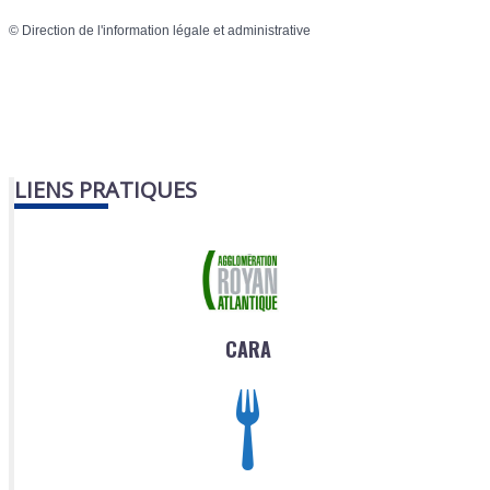
©
Direction de l'information légale et administrative
LIENS PRATIQUES
CARA