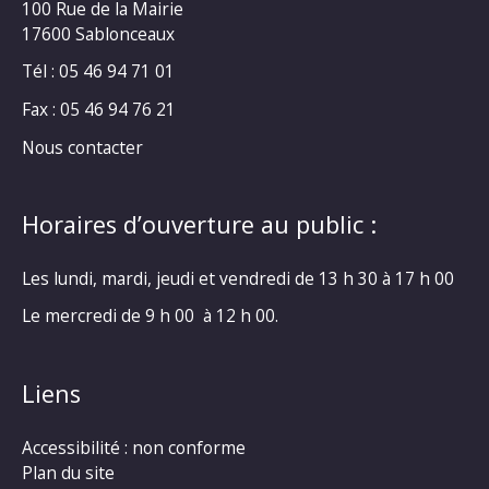
100 Rue de la Mairie
17600 Sablonceaux
Tél : 05 46 94 71 01
Fax : 05 46 94 76 21
Nous contacter
Horaires d’ouverture au public :
Les lundi, mardi, jeudi et vendredi de 13 h 30 à 17 h 00
Le mercredi de 9 h 00 à 12 h 00.
Liens
Accessibilité : non conforme
Plan du site