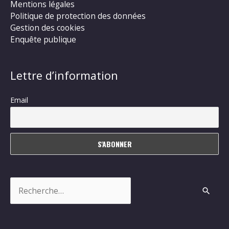
Mentions légales
Politique de protection des données
Gestion des cookies
Enquête publique
Lettre d’information
Email
Rechercher :