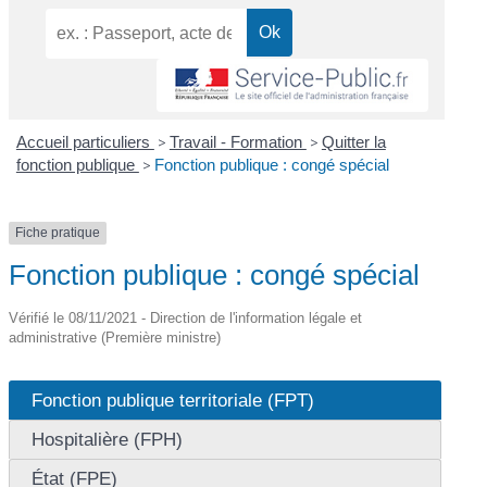
Accueil particuliers
>
Travail - Formation
>
Quitter la
fonction publique
>
Fonction publique : congé spécial
Fiche pratique
Fonction publique : congé spécial
Vérifié le 08/11/2021 - Direction de l'information légale et
administrative (Première ministre)
Fonction publique territoriale (FPT)
Hospitalière (FPH)
État (FPE)