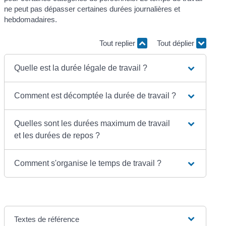
ne peut pas dépasser certaines durées journalières et
hebdomadaires.
Tout replier
Tout déplier
Quelle est la durée légale de travail ?
Comment est décomptée la durée de travail ?
Quelles sont les durées maximum de travail
et les durées de repos ?
Comment s'organise le temps de travail ?
Textes de référence