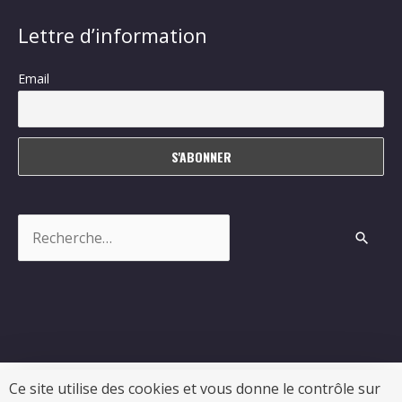
Lettre d’information
Email
Rechercher :
Ce site utilise des cookies et vous donne le contrôle sur