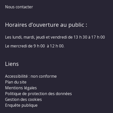
Nous contacter
Horaires d’ouverture au public :
Les lundi, mardi, jeudi et vendredi de 13 h 30 à 17 h 00
Le mercredi de 9 h 00 à 12 h 00.
Liens
Accessibilité : non conforme
Plan du site
Mentions légales
Politique de protection des données
Gestion des cookies
Enquête publique