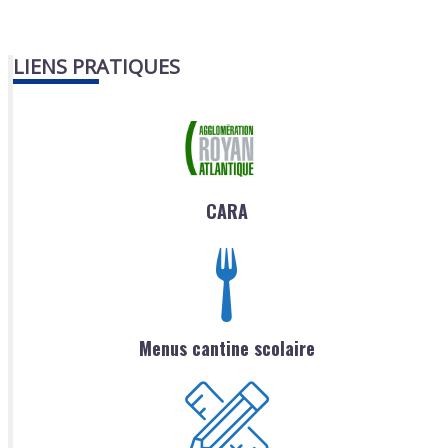
LIENS PRATIQUES
CARA
Menus cantine scolaire