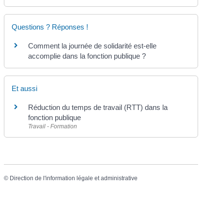
Questions ? Réponses !
Comment la journée de solidarité est-elle
accomplie dans la fonction publique ?
Et aussi
Réduction du temps de travail (RTT) dans la
fonction publique
Travail - Formation
©
Direction de l'information légale et administrative