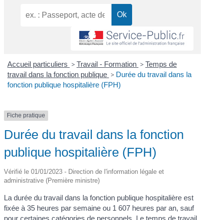
Accueil particuliers
>
Travail - Formation
>
Temps de
travail dans la fonction publique
>
Durée du travail dans la
fonction publique hospitalière (FPH)
Fiche pratique
Durée du travail dans la fonction
publique hospitalière (FPH)
Vérifié le 01/01/2023 - Direction de l'information légale et
administrative (Première ministre)
La durée du travail dans la fonction publique hospitalière est
fixée à 35 heures par semaine ou 1 607 heures par an, sauf
pour certaines catégories de personnels. Le temps de travail