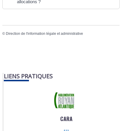
allocations ?
©
Direction de l'information légale et administrative
LIENS PRATIQUES
CARA