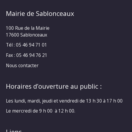
Mairie de Sablonceaux
100 Rue de la Mairie
17600 Sablonceaux
Tél : 05 46 94 71 01
Fax : 05 46 94 76 21
Nous contacter
Horaires d’ouverture au public :
Les lundi, mardi, jeudi et vendredi de 13 h 30 à 17 h 00
Le mercredi de 9 h 00 à 12 h 00.
Liens