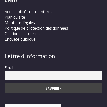
Accessibilité : non conforme
Plan du site
Mentions légales
Politique de protection des données
Gestion des cookies
Enquête publique
Lettre d’information
Email
Rechercher :