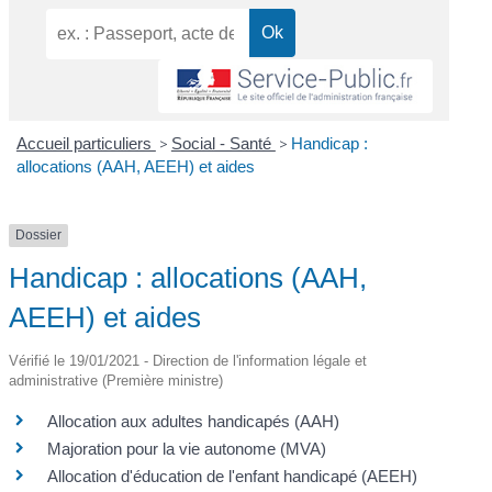
Accueil particuliers
>
Social - Santé
>
Handicap :
allocations (AAH, AEEH) et aides
Dossier
Handicap : allocations (AAH,
AEEH) et aides
Vérifié le 19/01/2021 - Direction de l'information légale et
administrative (Première ministre)
Allocation aux adultes handicapés (AAH)
Majoration pour la vie autonome (MVA)
Allocation d'éducation de l'enfant handicapé (AEEH)