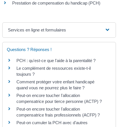
Prestation de compensation du handicap (PCH)
Services en ligne et formulaires
Questions ? Réponses !
PCH : qu'est-ce que l'aide à la parentalité ?
Le complément de ressources existe-t-il
toujours ?
Comment protéger votre enfant handicapé
quand vous ne pourrez plus le faire ?
Peut-on encore toucher l'allocation
compensatrice pour tierce personne (ACTP) ?
Peut-on encore toucher l'allocation
compensatrice frais professionnels (ACFP) ?
Peut-on cumuler la PCH avec d'autres