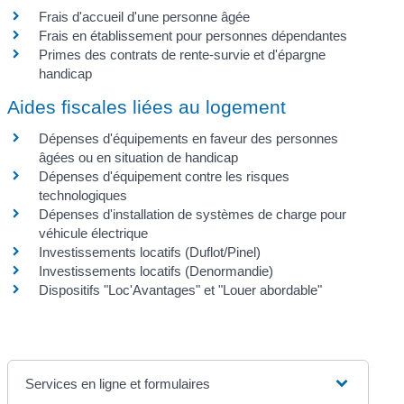
Frais d'accueil d'une personne âgée
Frais en établissement pour personnes dépendantes
Primes des contrats de rente-survie et d'épargne
handicap
Aides fiscales liées au logement
Dépenses d'équipements en faveur des personnes
âgées ou en situation de handicap
Dépenses d'équipement contre les risques
technologiques
Dépenses d'installation de systèmes de charge pour
véhicule électrique
Investissements locatifs (Duflot/Pinel)
Investissements locatifs (Denormandie)
Dispositifs "Loc'Avantages" et "Louer abordable"
Services en ligne et formulaires