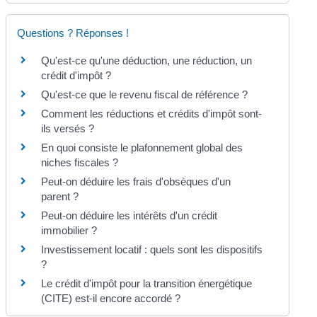
Questions ? Réponses !
Qu'est-ce qu'une déduction, une réduction, un
crédit d'impôt ?
Qu'est-ce que le revenu fiscal de référence ?
Comment les réductions et crédits d'impôt sont-
ils versés ?
En quoi consiste le plafonnement global des
niches fiscales ?
Peut-on déduire les frais d'obsèques d'un
parent ?
Peut-on déduire les intérêts d'un crédit
immobilier ?
Investissement locatif : quels sont les dispositifs
?
Le crédit d'impôt pour la transition énergétique
(CITE) est-il encore accordé ?