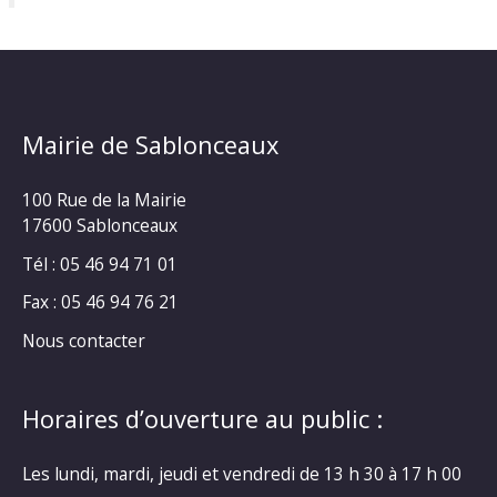
Mairie de Sablonceaux
100 Rue de la Mairie
17600 Sablonceaux
Tél : 05 46 94 71 01
Fax : 05 46 94 76 21
Nous contacter
Horaires d’ouverture au public :
Les lundi, mardi, jeudi et vendredi de 13 h 30 à 17 h 00