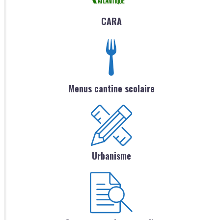
CARA
Menus cantine scolaire
Urbanisme