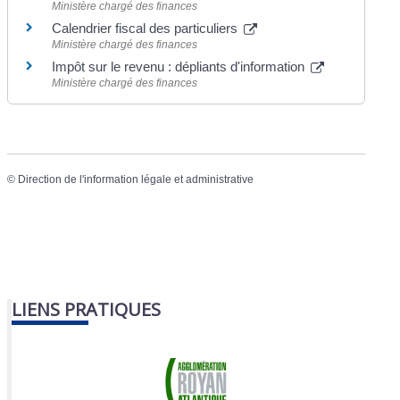
Ministère chargé des finances
Calendrier fiscal des particuliers
Ministère chargé des finances
Impôt sur le revenu : dépliants d'information
Ministère chargé des finances
©
Direction de l'information légale et administrative
LIENS PRATIQUES