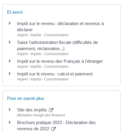
Et aussi
Impôt sur le revenu : déclaration et revenus à
déclarer
Argent - Impôts - Consommation
Saisir l'administration fiscale (difficultés de
paiement, réclamation...)
Argent - Impôts - Consommation
Impôt sur le revenu des Français à l'étranger
Argent - Impôts - Consommation
Impôt sur le revenu : calcul et paiement
Argent - Impôts - Consommation
Pour en savoir plus
Site des impôts
Ministère chargé des finances
Brochure pratique 2023 - Déclaration des
revenus de 2022