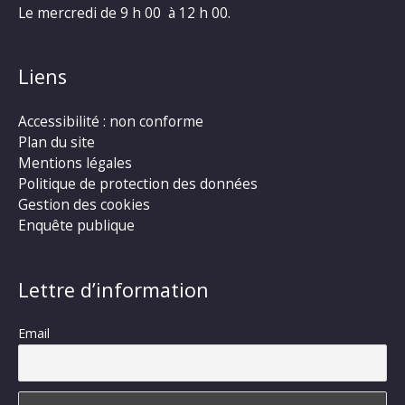
Le mercredi de 9 h 00 à 12 h 00.
Liens
Accessibilité : non conforme
Plan du site
Mentions légales
Politique de protection des données
Gestion des cookies
Enquête publique
Lettre d’information
Email