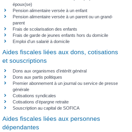
époux(se)
Pension alimentaire versée à un enfant
Pension alimentaire versée à un parent ou un grand-
parent
Frais de scolarisation des enfants
Frais de garde de jeunes enfants hors du domicile
Emploi d'un salarié à domicile
Aides fiscales liées aux dons, cotisations
et souscriptions
Dons aux organismes d'intérêt général
Dons aux partis politiques
Premier abonnement à un journal ou service de presse
générale
Cotisations syndicales
Cotisations d'épargne retraite
Souscription au capital de SOFICA
Aides fiscales liées aux personnes
dépendantes