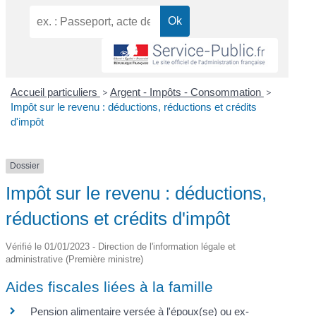
Accueil particuliers
>
Argent - Impôts - Consommation
>
Impôt sur le revenu : déductions, réductions et crédits
d'impôt
Dossier
Impôt sur le revenu : déductions,
réductions et crédits d'impôt
Vérifié le 01/01/2023 - Direction de l'information légale et
administrative (Première ministre)
Aides fiscales liées à la famille
Pension alimentaire versée à l'époux(se) ou ex-