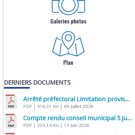
Galeries photos
Plan
DERNIERS DOCUMENTS
Arrêté préfectoral Limitation provisoire des usages de l’eau
PDF
| 416,31 Ko
| 09 Juillet 2026
Compte rendu conseil municipal 5 juin 2026 sénatoriale
PDF
| 233,14 Ko
| 15 Juin 2026