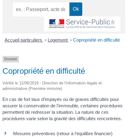
Accueil particuliers
>
Logement
>
Copropriété en difficulté
Dossier
Copropriété en difficulté
Vérifié le 11/06/2019 - Direction de l'information légale et
administrative (Première ministre)
En cas de fort taux d'impayés ou de graves difficultés pour
assurer la conservation de l'immeuble, certaines procédures
permettent de redresser la situation. La nature de ces
procédures varie selon la gravité des difficultés rencontrées.
Mesures préventives (retour à l'équilibre financier)