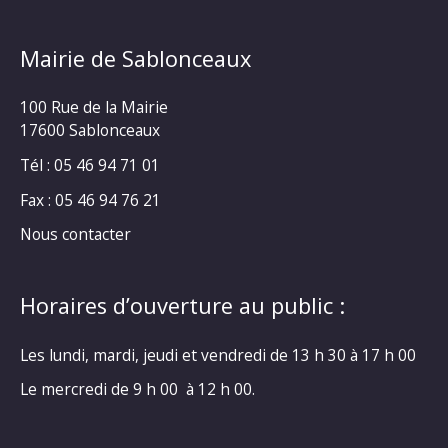
Mairie de Sablonceaux
100 Rue de la Mairie
17600 Sablonceaux
Tél : 05 46 94 71 01
Fax : 05 46 94 76 21
Nous contacter
Horaires d’ouverture au public :
Les lundi, mardi, jeudi et vendredi de 13 h 30 à 17 h 00
Le mercredi de 9 h 00 à 12 h 00.