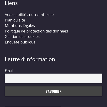
Liens
Accessibilité : non conforme
Plan du site
Mentions légales
Politique de protection des données
Gestion des cookies
Enquête publique
Lettre d’information
Email