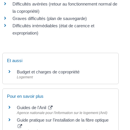
Difficultés avérées (retour au fonctionnement normal de
la copropriété)
Graves difficultés (plan de sauvegarde)
Difficultés irrémédiables (état de carence et
expropriation)
Et aussi
Budget et charges de copropriété
Logement
Pour en savoir plus
Guides de l'Anil
Agence nationale pour l'information sur le logement (Anil)
Guide pratique sur l'installation de la fibre optique