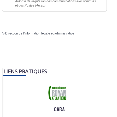
Autorité de régulation des communications électroniques
et des Postes (Arcep)
©
Direction de l'information légale et administrative
LIENS PRATIQUES
CARA