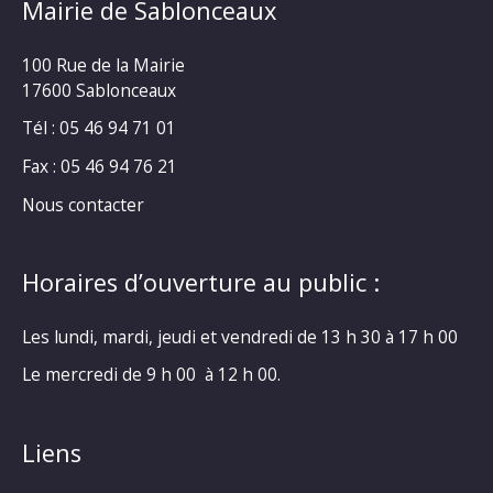
Mairie de Sablonceaux
100 Rue de la Mairie
17600 Sablonceaux
Tél : 05 46 94 71 01
Fax : 05 46 94 76 21
Nous contacter
Horaires d’ouverture au public :
Les lundi, mardi, jeudi et vendredi de 13 h 30 à 17 h 00
Le mercredi de 9 h 00 à 12 h 00.
Liens