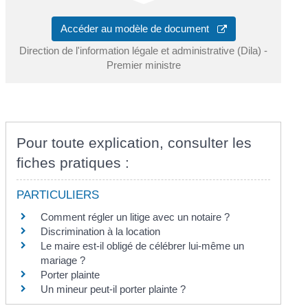
Accéder au modèle de document
Direction de l'information légale et administrative (Dila) -
Premier ministre
Pour toute explication, consulter les
fiches pratiques :
PARTICULIERS
Comment régler un litige avec un notaire ?
Discrimination à la location
Le maire est-il obligé de célébrer lui-même un
mariage ?
Porter plainte
Un mineur peut-il porter plainte ?