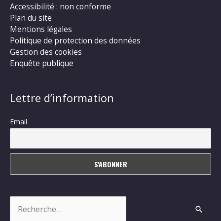
Accessibilité : non conforme
Plan du site
Mentions légales
Politique de protection des données
Gestion des cookies
Enquête publique
Lettre d’information
Email
Rechercher :