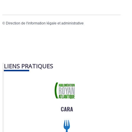
©
Direction de l'information légale et administrative
LIENS PRATIQUES
CARA