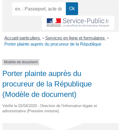
Accueil particuliers
>
Services en ligne et formulaires
>
Porter plainte auprès du procureur de la République
Modèle de document
Porter plainte auprès du
procureur de la République
(Modèle de document)
Vérifié le 02/04/2020 - Direction de l'information légale et
administrative (Première ministre)