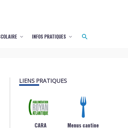
Rechercher
SCOLAIRE
INFOS PRATIQUES
LIENS PRATIQUES
CARA
Menus cantine