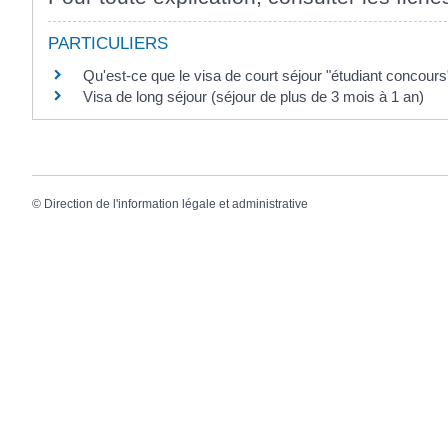
PARTICULIERS
Qu'est-ce que le visa de court séjour "étudiant concours
Visa de long séjour (séjour de plus de 3 mois à 1 an)
©
Direction de l'information légale et administrative