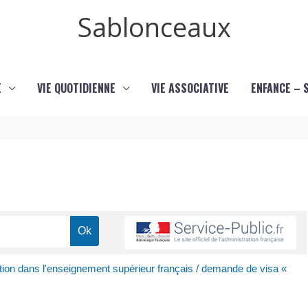
Sablonceaux
E
VIE QUOTIDIENNE
VIE ASSOCIATIVE
ENFANCE – 
ption dans l'enseignement supérieur français / demande de visa «