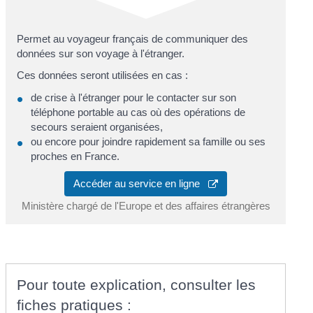
Permet au voyageur français de communiquer des
données sur son voyage à l'étranger.
Ces données seront utilisées en cas :
de crise à l'étranger pour le contacter sur son
téléphone portable au cas où des opérations de
secours seraient organisées,
ou encore pour joindre rapidement sa famille ou ses
proches en France.
Accéder au service en ligne
Ministère chargé de l'Europe et des affaires étrangères
Pour toute explication, consulter les
fiches pratiques :