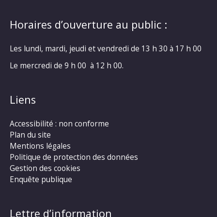
Horaires d’ouverture au public :
Les lundi, mardi, jeudi et vendredi de 13 h 30 à 17 h 00
Le mercredi de 9 h 00 à 12 h 00.
Liens
Accessibilité : non conforme
Plan du site
Mentions légales
Politique de protection des données
Gestion des cookies
Enquête publique
Lettre d’information