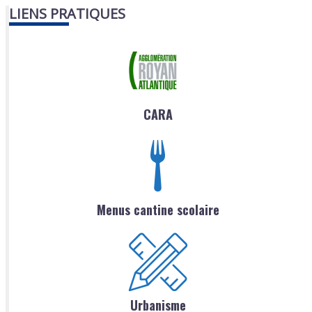
LIENS PRATIQUES
CARA
Menus cantine scolaire
Urbanisme