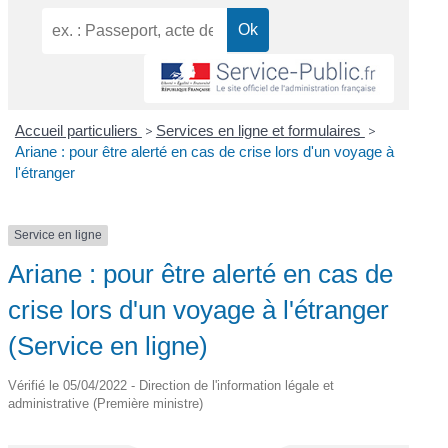
Accueil particuliers
>
Services en ligne et formulaires
>
Ariane : pour être alerté en cas de crise lors d'un voyage à
l'étranger
Service en ligne
Ariane : pour être alerté en cas de
crise lors d'un voyage à l'étranger
(Service en ligne)
Vérifié le 05/04/2022 - Direction de l'information légale et
administrative (Première ministre)