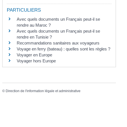
PARTICULIERS
Avec quels documents un Français peut-il se
rendre au Maroc ?
Avec quels documents un Français peut-il se
rendre en Tunisie ?
Recommandations sanitaires aux voyageurs
Voyage en ferry (bateau) : quelles sont les règles ?
Voyager en Europe
Voyager hors Europe
©
Direction de l'information légale et administrative