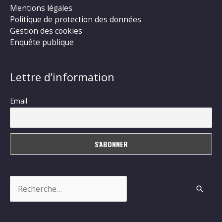
Mentions légales
Politique de protection des données
Gestion des cookies
Enquête publique
Lettre d’information
Email
Rechercher :