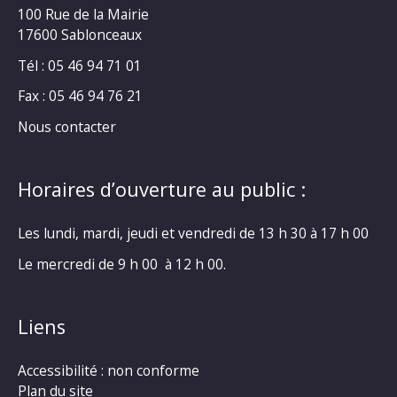
100 Rue de la Mairie
17600 Sablonceaux
Tél : 05 46 94 71 01
Fax : 05 46 94 76 21
Nous contacter
Horaires d’ouverture au public :
Les lundi, mardi, jeudi et vendredi de 13 h 30 à 17 h 00
Le mercredi de 9 h 00 à 12 h 00.
Liens
Accessibilité : non conforme
Plan du site