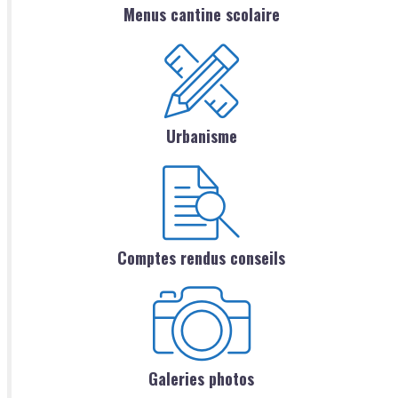
Menus cantine scolaire
Urbanisme
Comptes rendus conseils
Galeries photos