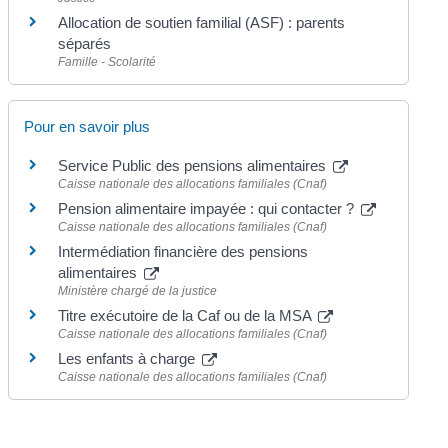
Allocation de soutien familial (ASF) : parents
séparés
Famille - Scolarité
Pour en savoir plus
Service Public des pensions alimentaires
Caisse nationale des allocations familiales (Cnaf)
Pension alimentaire impayée : qui contacter ?
Caisse nationale des allocations familiales (Cnaf)
Intermédiation financière des pensions
alimentaires
Ministère chargé de la justice
Titre exécutoire de la Caf ou de la MSA
Caisse nationale des allocations familiales (Cnaf)
Les enfants à charge
Caisse nationale des allocations familiales (Cnaf)