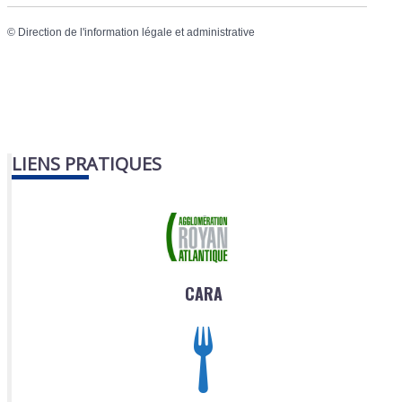
©
Direction de l'information légale et administrative
LIENS PRATIQUES
CARA