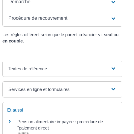
Démarche
Procédure de recouvrement
Les règles diffèrent selon que le parent créancier vit
seul
ou
en couple
.
Textes de référence
Services en ligne et formulaires
Et aussi
Pension alimentaire impayée : procédure de
"paiement direct"
Justice