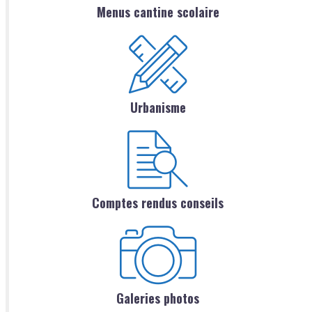
Menus cantine scolaire
Urbanisme
Comptes rendus conseils
Galeries photos