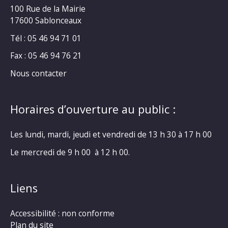
100 Rue de la Mairie
17600 Sablonceaux
Tél : 05 46 94 71 01
Fax : 05 46 94 76 21
Nous contacter
Horaires d’ouverture au public :
Les lundi, mardi, jeudi et vendredi de 13 h 30 à 17 h 00
Le mercredi de 9 h 00 à 12 h 00.
Liens
Accessibilité : non conforme
Plan du site