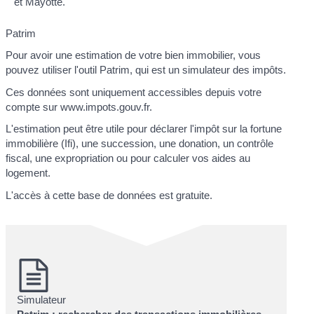
et Mayotte.
Patrim
Pour avoir une estimation de votre bien immobilier, vous
pouvez utiliser l'outil Patrim, qui est un simulateur des impôts.
Ces données sont uniquement accessibles depuis votre
compte sur www.impots.gouv.fr.
L'estimation peut être utile pour déclarer l'impôt sur la fortune
immobilière (Ifi), une succession, une donation, un contrôle
fiscal, une expropriation ou pour calculer vos aides au
logement.
L'accès à cette base de données est gratuite.
Simulateur