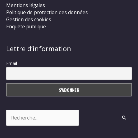
Mentions légales
Politique de protection des données
Gestion des cookies
Enquête publique
Lettre d’information
Email
Rechercher :