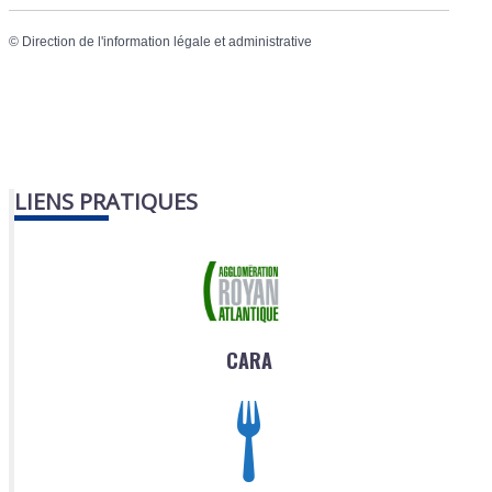
©
Direction de l'information légale et administrative
LIENS PRATIQUES
CARA