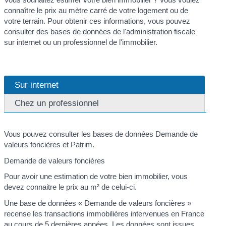
connaître le prix au mètre carré de votre logement ou de
votre terrain. Pour obtenir ces informations, vous pouvez
consulter des bases de données de l'administration fiscale
sur internet ou un professionnel de l'immobilier.
Sur internet
Chez un professionnel
Vous pouvez consulter les bases de données Demande de
valeurs foncières et Patrim.
Demande de valeurs foncières
Pour avoir une estimation de votre bien immobilier, vous
devez connaitre le prix au m² de celui-ci.
Une base de données « Demande de valeurs foncières »
recense les transactions immobilières intervenues en France
au cours de 5 dernières années. Les données sont issues