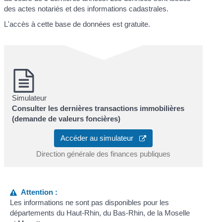
des actes notariés et des informations cadastrales.
L'accès à cette base de données est gratuite.
Simulateur
Consulter les dernières transactions immobilières
(demande de valeurs foncières)
Accéder au simulateur
Direction générale des finances publiques
Attention :
Les informations ne sont pas disponibles pour les
départements du Haut-Rhin, du Bas-Rhin, de la Moselle