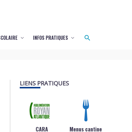
Rechercher
SCOLAIRE
INFOS PRATIQUES
LIENS PRATIQUES
CARA
Menus cantine