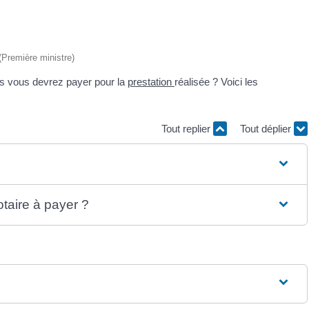
 (Première ministre)
is vous devrez payer pour la
prestation
réalisée ? Voici les
Tout replier
Tout déplier
taire à payer ?