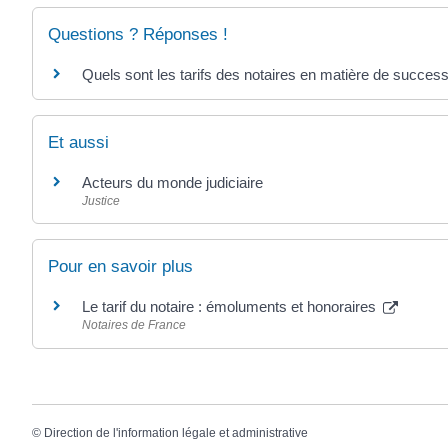
Questions ? Réponses !
Quels sont les tarifs des notaires en matière de success
Et aussi
Acteurs du monde judiciaire
Justice
Pour en savoir plus
Le tarif du notaire : émoluments et honoraires
Notaires de France
©
Direction de l'information légale et administrative