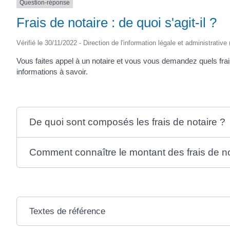
Question-réponse
Frais de notaire : de quoi s'agit-il ?
Vérifié le 30/11/2022 - Direction de l'information légale et administrative
Vous faites appel à un notaire et vous vous demandez quels fra
informations à savoir.
De quoi sont composés les frais de notaire ?
Comment connaître le montant des frais de no
Textes de référence