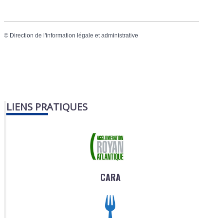
©
Direction de l'information légale et administrative
LIENS PRATIQUES
CARA