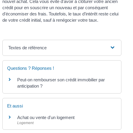
nouvel achat. Cela vous évite d'avoir à clôturer votre ancien
crédit pour en souscrire un nouveau et par conséquent
d'économiser des frais. Toutefois, le taux d’intérêt reste celui
de votre crédit initial, sauf à renégocier votre taux.
Textes de référence
Questions ? Réponses !
Peut-on rembourser son crédit immobilier par
anticipation ?
Et aussi
Achat ou vente d'un logement
Logement