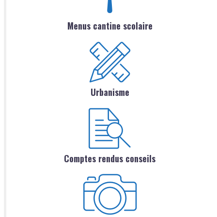
Menus cantine scolaire
Urbanisme
Comptes rendus conseils