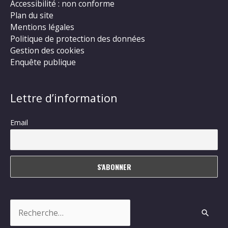
Accessibilité : non conforme
Plan du site
Mentions légales
Politique de protection des données
Gestion des cookies
Enquête publique
Lettre d’information
Email
Rechercher :