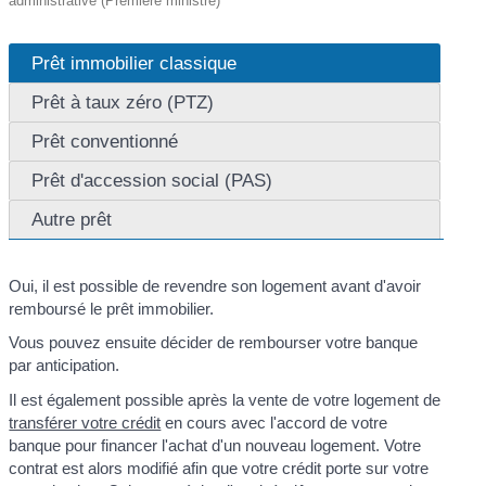
administrative (Première ministre)
Prêt immobilier classique
Prêt à taux zéro (PTZ)
Prêt conventionné
Prêt d'accession social (PAS)
Autre prêt
Oui, il est possible de revendre son logement avant d'avoir
remboursé le prêt immobilier.
Vous pouvez ensuite décider de rembourser votre banque
par anticipation.
Il est également possible après la vente de votre logement de
transférer votre crédit
en cours avec l'accord de votre
banque pour financer l'achat d'un nouveau logement. Votre
contrat est alors modifié afin que votre crédit porte sur votre