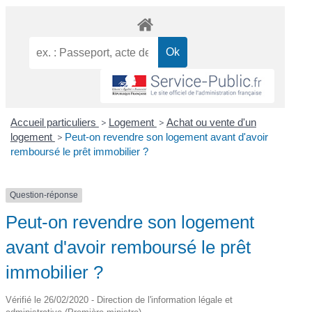
Accueil particuliers
>
Logement
>
Achat ou vente d'un
logement
>
Peut-on revendre son logement avant d'avoir
remboursé le prêt immobilier ?
Question-réponse
Peut-on revendre son logement
avant d'avoir remboursé le prêt
immobilier ?
Vérifié le 26/02/2020 - Direction de l'information légale et