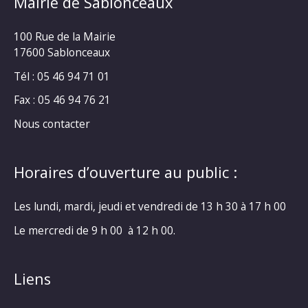
Mairie de Sablonceaux
100 Rue de la Mairie
17600 Sablonceaux
Tél : 05 46 94 71 01
Fax : 05 46 94 76 21
Nous contacter
Horaires d’ouverture au public :
Les lundi, mardi, jeudi et vendredi de 13 h 30 à 17 h 00
Le mercredi de 9 h 00 à 12 h 00.
Liens