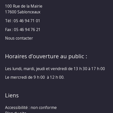
100 Rue de la Mairie
17600 Sablonceaux
Tél : 05 46 94 71 01
Fax : 05 46 94 76 21
Nous contacter
Horaires d’ouverture au public :
Les lundi, mardi, jeudi et vendredi de 13 h 30 à 17 h 00
Le mercredi de 9 h 00 à 12 h 00.
Liens
Accessibilité : non conforme