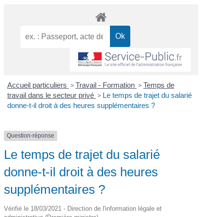
Accueil particuliers
>
Travail - Formation
>
Temps de
travail dans le secteur privé
>
Le temps de trajet du salarié
donne-t-il droit à des heures supplémentaires ?
Question-réponse
Le temps de trajet du salarié
donne-t-il droit à des heures
supplémentaires ?
Vérifié le 18/03/2021 - Direction de l'information légale et