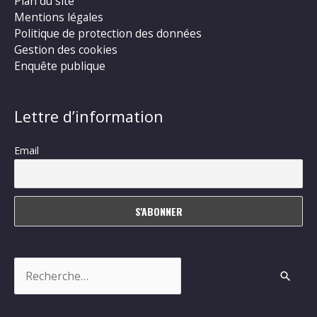
Plan du site
Mentions légales
Politique de protection des données
Gestion des cookies
Enquête publique
Lettre d’information
Email
Rechercher :