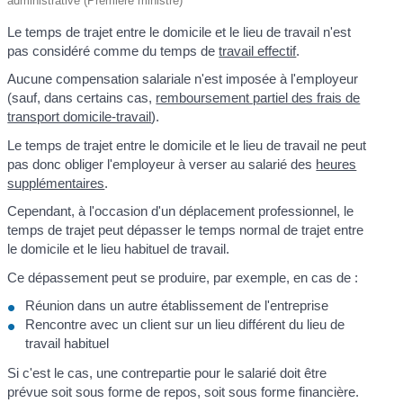
administrative (Première ministre)
Le temps de trajet entre le domicile et le lieu de travail n'est
pas considéré comme du temps de
travail effectif
.
Aucune compensation salariale n'est imposée à l'employeur
(sauf, dans certains cas,
remboursement partiel des frais de
transport domicile-travail
).
Le temps de trajet entre le domicile et le lieu de travail ne peut
pas donc obliger l'employeur à verser au salarié des
heures
supplémentaires
.
Cependant, à l'occasion d'un déplacement professionnel, le
temps de trajet peut dépasser le temps normal de trajet entre
le domicile et le lieu habituel de travail.
Ce dépassement peut se produire, par exemple, en cas de :
Réunion dans un autre établissement de l'entreprise
Rencontre avec un client sur un lieu différent du lieu de
travail habituel
Si c'est le cas, une contrepartie pour le salarié doit être
prévue soit sous forme de repos, soit sous forme financière.