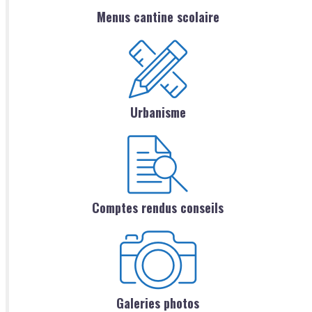
Menus cantine scolaire
Urbanisme
Comptes rendus conseils
Galeries photos