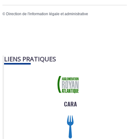
©
Direction de l'information légale et administrative
LIENS PRATIQUES
CARA