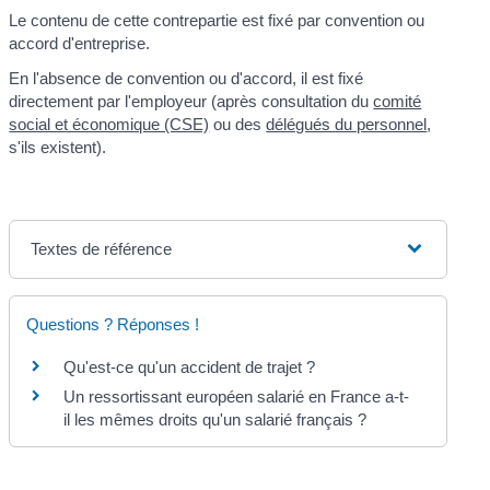
Le contenu de cette contrepartie est fixé par convention ou
accord d'entreprise.
En l'absence de convention ou d'accord, il est fixé
directement par l'employeur (après consultation du
comité
social et économique (CSE)
ou des
délégués du personnel
,
s'ils existent).
Textes de référence
Questions ? Réponses !
Qu'est-ce qu'un accident de trajet ?
Un ressortissant européen salarié en France a-t-
il les mêmes droits qu'un salarié français ?