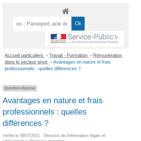
Accueil particuliers
>
Travail - Formation
>
Rémunération
dans le secteur privé
>
Avantages en nature et frais
professionnels : quelles différences ?
Question-réponse
Avantages en nature et frais
professionnels : quelles
différences ?
Vérifié le 09/07/2021 - Direction de l'information légale et