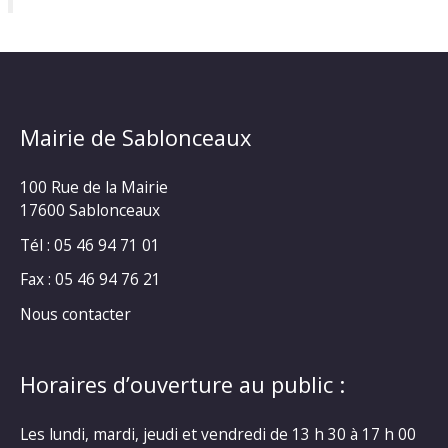
Mairie de Sablonceaux
100 Rue de la Mairie
17600 Sablonceaux
Tél : 05 46 94 71 01
Fax : 05 46 94 76 21
Nous contacter
Horaires d’ouverture au public :
Les lundi, mardi, jeudi et vendredi de 13 h 30 à 17 h 00