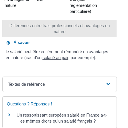
nature
réglementation
particulière)
Différences entre frais professionnels et avantages en
nature
À savoir
le salarié peut être entièrement rémunéré en avantages
en nature (cas d'un
salarié au pair
, par exemple).
Textes de référence
Questions ? Réponses !
Un ressortissant européen salarié en France a-t-
il les mêmes droits qu'un salarié français ?