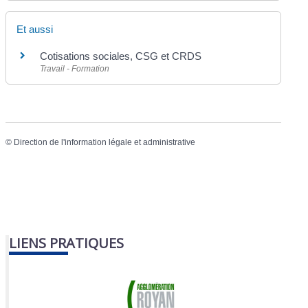
Et aussi
Cotisations sociales, CSG et CRDS
Travail - Formation
©
Direction de l'information légale et administrative
LIENS PRATIQUES