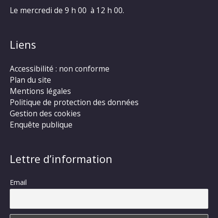
Le mercredi de 9 h 00 à 12 h 00.
Liens
Accessibilité : non conforme
Plan du site
Mentions légales
Politique de protection des données
Gestion des cookies
Enquête publique
Lettre d’information
Email