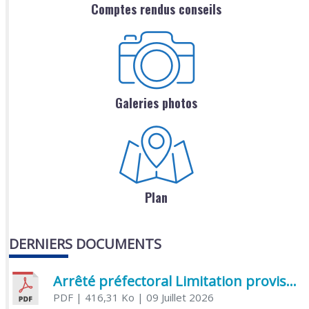
Comptes rendus conseils
Galeries photos
Plan
DERNIERS DOCUMENTS
Arrêté préfectoral Limitation provisoire des usages de l’eau
PDF
| 416,31 Ko
| 09 Juillet 2026