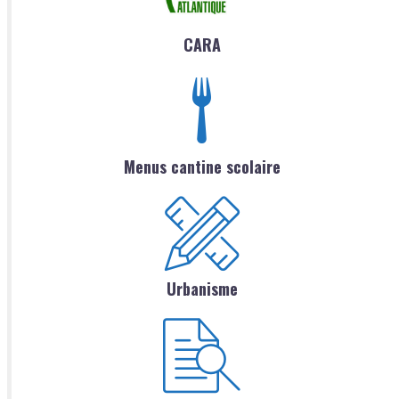
CARA
Menus cantine scolaire
Urbanisme