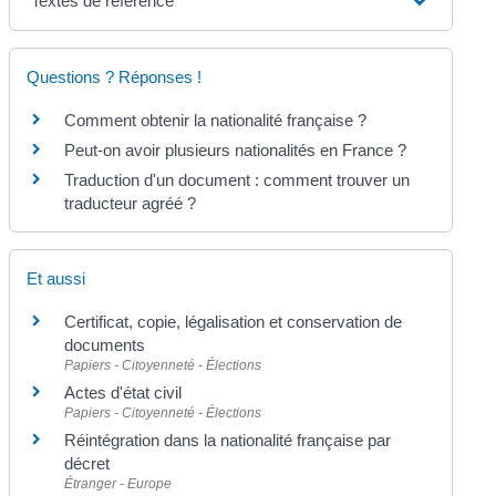
Textes de référence
Questions ? Réponses !
Comment obtenir la nationalité française ?
Peut-on avoir plusieurs nationalités en France ?
Traduction d'un document : comment trouver un
traducteur agréé ?
Et aussi
Certificat, copie, légalisation et conservation de
documents
Papiers - Citoyenneté - Élections
Actes d'état civil
Papiers - Citoyenneté - Élections
Réintégration dans la nationalité française par
décret
Étranger - Europe