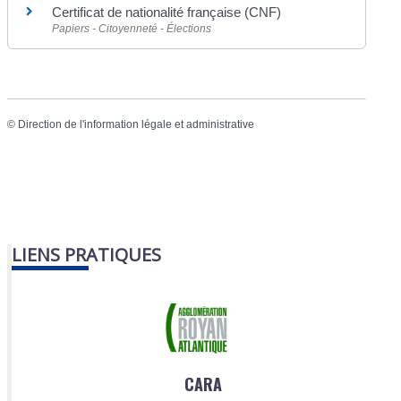
Certificat de nationalité française (CNF)
Papiers - Citoyenneté - Élections
©
Direction de l'information légale et administrative
LIENS PRATIQUES
CARA