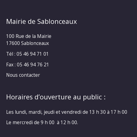
Mairie de Sablonceaux
100 Rue de la Mairie
17600 Sablonceaux
Tél : 05 46 94 71 01
Fax : 05 46 94 76 21
Nous contacter
Horaires d’ouverture au public :
Les lundi, mardi, jeudi et vendredi de 13 h 30 à 17 h 00
Le mercredi de 9 h 00 à 12 h 00.