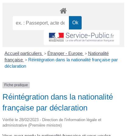
Accueil particuliers
>
Étranger - Europe
>
Nationalité
française
>
Réintégration dans la nationalité française par
déclaration
Fiche pratique
Réintégration dans la nationalité
française par déclaration
Vérifié le 28/02/2023 - Direction de l'information légale et
administrative (Première ministre)
Vous avez perdu la nationalité française et vous voulez