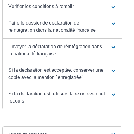
Vérifier les conditions à remplir
Faire le dossier de déclaration de
réintégration dans la nationalité française
Envoyer la déclaration de réintégration dans
la nationalité française
Si la déclaration est acceptée, conserver une
copie avec la mention "enregistrée"
Si la déclaration est refusée, faire un éventuel
recours