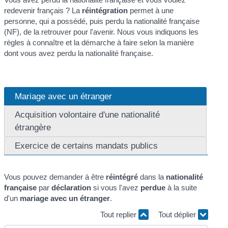
redevenir français ? La
réintégration
permet à une
personne, qui a possédé, puis perdu la nationalité française
(NF), de la retrouver pour l'avenir. Nous vous indiquons les
règles à connaître et la démarche à faire selon la manière
dont vous avez perdu la nationalité française.
Mariage avec un étranger
Acquisition volontaire d'une nationalité
étrangère
Exercice de certains mandats publics
Vous pouvez demander à être
réintégré
dans la
nationalité
française
par
déclaration
si vous l'avez
perdue
à la suite
d'un
mariage avec un étranger
.
Tout replier
Tout déplier