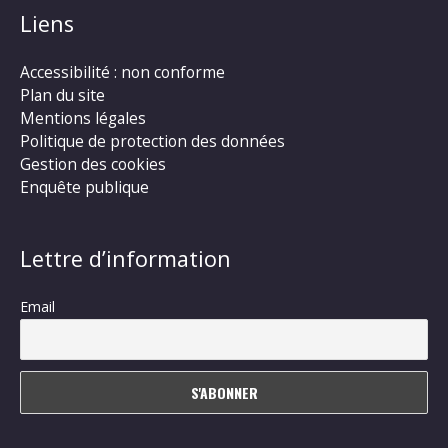
Liens
Accessibilité : non conforme
Plan du site
Mentions légales
Politique de protection des données
Gestion des cookies
Enquête publique
Lettre d’information
Email