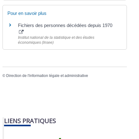
Pour en savoir plus
Fichiers des personnes décédées depuis 1970
Institut national de la statistique et des études
économiques (Insee)
©
Direction de l'information légale et administrative
LIENS PRATIQUES