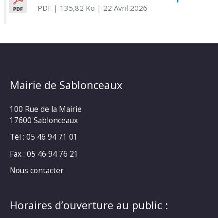
PDF
| 135,82 Ko
| 22 Avril 2026
Mairie de Sablonceaux
100 Rue de la Mairie
17600 Sablonceaux
Tél : 05 46 94 71 01
Fax : 05 46 94 76 21
Nous contacter
Horaires d’ouverture au public :