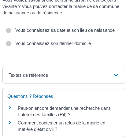
vivante ? Vous pouvez contacter la mairie de sa commune
de naissance ou de résidence.
Vous connaissez sa date et son lieu de naissance
Vous connaissez son dernier domicile
Textes de référence
Questions ? Réponses !
Peut-on encore demander une recherche dans
l'intérêt des familles (Rif) ?
Comment contester un refus de la mairie en
matière d'état civil ?