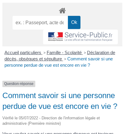
Accueil particuliers
>
Famille - Scolarité
>
Déclaration de
décès, obsèques et sépulture
>
Comment savoir si une
personne perdue de vue est encore en vie ?
Question-réponse
Comment savoir si une personne
perdue de vue est encore en vie ?
Vérifié le 05/07/2022 - Direction de l'information légale et
administrative (Première ministre)
Vous voulez savoir si une personne disparue est toujours