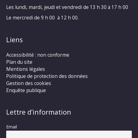
Les lundi, mardi, jeudi et vendredi de 13 h 30 à 17 h 00
Le mercredi de 9 h 00 à 12 h 00.
Liens
Accessibilité : non conforme
Plan du site
Mentions légales
Politique de protection des données
Gestion des cookies
Enquête publique
Lettre d’information
Email