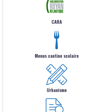
CARA
Menus cantine scolaire
Urbanisme