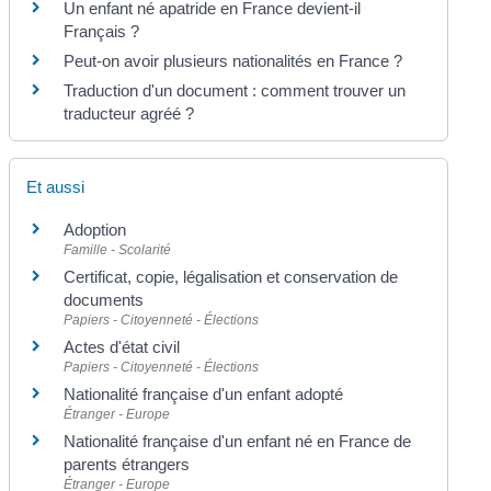
Un enfant né apatride en France devient-il
Français ?
Peut-on avoir plusieurs nationalités en France ?
Traduction d'un document : comment trouver un
traducteur agréé ?
Et aussi
Adoption
Famille - Scolarité
Certificat, copie, légalisation et conservation de
documents
Papiers - Citoyenneté - Élections
Actes d'état civil
Papiers - Citoyenneté - Élections
Nationalité française d'un enfant adopté
Étranger - Europe
Nationalité française d'un enfant né en France de
parents étrangers
Étranger - Europe