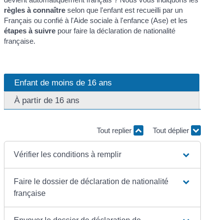
règles à connaître
selon que l'enfant est recueilli par un
Français ou confié à l'Aide sociale à l'enfance (Ase) et les
étapes à suivre
pour faire la déclaration de nationalité
française.
Enfant de moins de 16 ans
À partir de 16 ans
Tout replier
Tout déplier
Vérifier les conditions à remplir
Faire le dossier de déclaration de nationalité
française