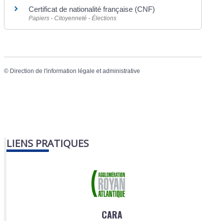
Certificat de nationalité française (CNF)
Papiers - Citoyenneté - Élections
©
Direction de l'information légale et administrative
LIENS PRATIQUES
CARA