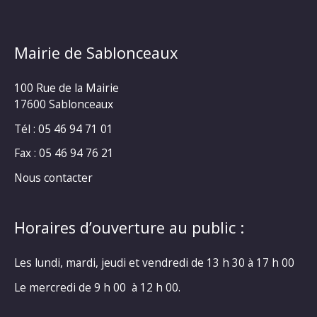
Mairie de Sablonceaux
100 Rue de la Mairie
17600 Sablonceaux
Tél : 05 46 94 71 01
Fax : 05 46 94 76 21
Nous contacter
Horaires d’ouverture au public :
Les lundi, mardi, jeudi et vendredi de 13 h 30 à 17 h 00
Le mercredi de 9 h 00 à 12 h 00.