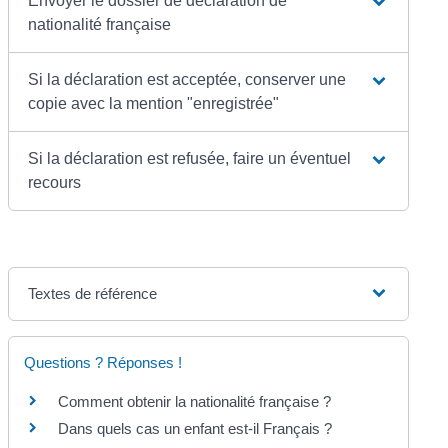
Envoyer le dossier de déclaration de
nationalité française
Si la déclaration est acceptée, conserver une
copie avec la mention "enregistrée"
Si la déclaration est refusée, faire un éventuel
recours
Textes de référence
Questions ? Réponses !
Comment obtenir la nationalité française ?
Dans quels cas un enfant est-il Français ?