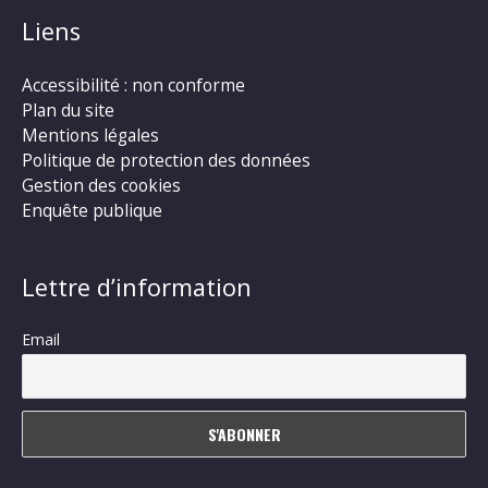
Liens
Accessibilité : non conforme
Plan du site
Mentions légales
Politique de protection des données
Gestion des cookies
Enquête publique
Lettre d’information
Email