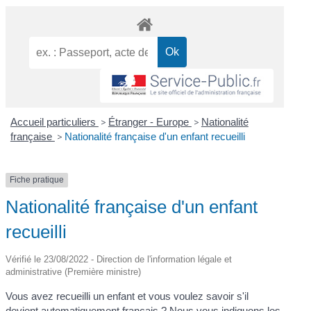
Accueil particuliers
>
Étranger - Europe
>
Nationalité
française
>
Nationalité française d'un enfant recueilli
Fiche pratique
Nationalité française d'un enfant
recueilli
Vérifié le 23/08/2022 - Direction de l'information légale et
administrative (Première ministre)
Vous avez recueilli un enfant et vous voulez savoir s'il
devient automatiquement français ? Nous vous indiquons les