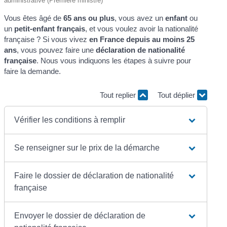
administrative (Première ministre)
Vous êtes âgé de
65 ans ou plus
, vous avez un
enfant
ou
un
petit-enfant français
, et vous voulez avoir la nationalité
française ? Si vous vivez
en France depuis au moins 25
ans
, vous pouvez faire une
déclaration de nationalité
française
. Nous vous indiquons les étapes à suivre pour
faire la demande.
Tout replier
Tout déplier
Vérifier les conditions à remplir
Se renseigner sur le prix de la démarche
Faire le dossier de déclaration de nationalité
française
Envoyer le dossier de déclaration de