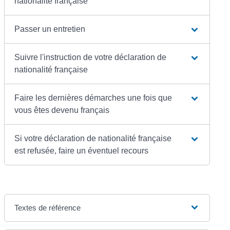
nationalité française
Passer un entretien
Suivre l'instruction de votre déclaration de
nationalité française
Faire les dernières démarches une fois que
vous êtes devenu français
Si votre déclaration de nationalité française
est refusée, faire un éventuel recours
Textes de référence