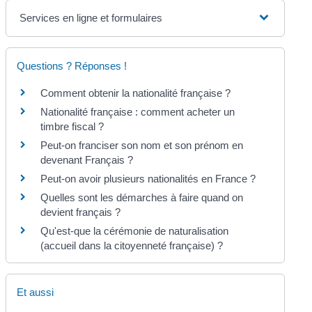
Services en ligne et formulaires
Questions ? Réponses !
Comment obtenir la nationalité française ?
Nationalité française : comment acheter un
timbre fiscal ?
Peut-on franciser son nom et son prénom en
devenant Français ?
Peut-on avoir plusieurs nationalités en France ?
Quelles sont les démarches à faire quand on
devient français ?
Qu'est-que la cérémonie de naturalisation
(accueil dans la citoyenneté française) ?
Et aussi