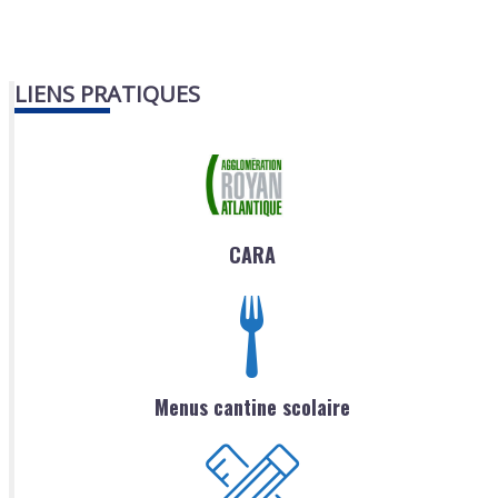
LIENS PRATIQUES
CARA
Menus cantine scolaire