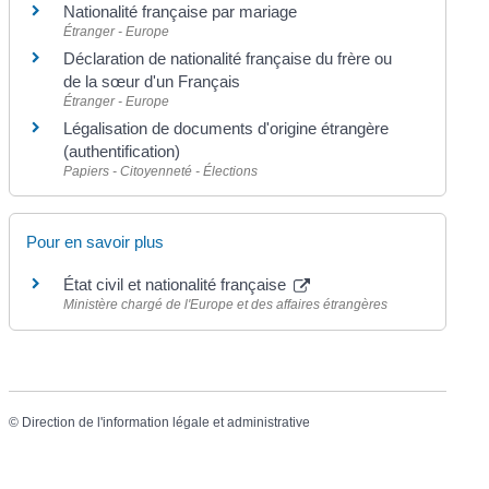
Nationalité française par mariage
Étranger - Europe
Déclaration de nationalité française du frère ou
de la sœur d'un Français
Étranger - Europe
Légalisation de documents d'origine étrangère
(authentification)
Papiers - Citoyenneté - Élections
Pour en savoir plus
État civil et nationalité française
Ministère chargé de l'Europe et des affaires étrangères
©
Direction de l'information légale et administrative