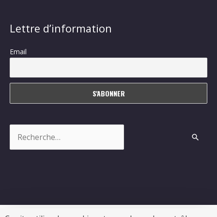
Lettre d’information
Email
Rechercher :