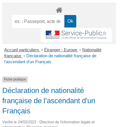
Accueil particuliers
>
Étranger - Europe
>
Nationalité
française
>
Déclaration de nationalité française de
l'ascendant d'un Français
Fiche pratique
Déclaration de nationalité
française de l'ascendant d'un
Français
Vérifié le 24/02/2023 - Direction de l'information légale et