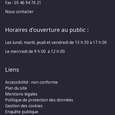
Fax : 05 46 94 76 21
Nous contacter
Horaires d’ouverture au public :
Les lundi, mardi, jeudi et vendredi de 13 h 30 à 17 h 00
Le mercredi de 9 h 00 à 12 h 00.
Liens
Accessibilité : non conforme
Plan du site
Mentions légales
Politique de protection des données
Gestion des cookies
Enquête publique