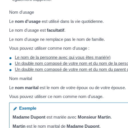
Nom d'usage
Le
nom d'usage
est utilisé dans la vie quotidienne.
Le nom d'usage est
facultatif
.
Le nom d'usage ne remplace pas le nom de famille.
Vous pouvez utiliser comme nom d'usage :
Le nom de la personne avec qui vous êtes marié(e)
Un double nom composé de votre nom et du nom de la perso
Un double nom composé de votre nom et du nom du parent q
Nom marital
Le
nom marital
est le nom de votre époux ou de votre épouse.
Vous pouvez utiliser ce nom comme nom d'usage.
Exemple
Madame Dupont
est mariée avec
Monsieur Martin
.
Martin
est le nom marital de
Madame Dupont
.