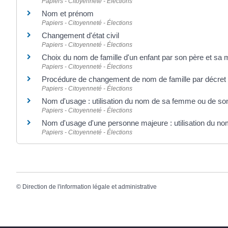
Papiers - Citoyenneté - Élections
Nom et prénom
Papiers - Citoyenneté - Élections
Changement d'état civil
Papiers - Citoyenneté - Élections
Choix du nom de famille d'un enfant par son père et sa 
Papiers - Citoyenneté - Élections
Procédure de changement de nom de famille par décret (
Papiers - Citoyenneté - Élections
Nom d'usage : utilisation du nom de sa femme ou de so
Papiers - Citoyenneté - Élections
Nom d'usage d'une personne majeure : utilisation du no
Papiers - Citoyenneté - Élections
©
Direction de l'information légale et administrative