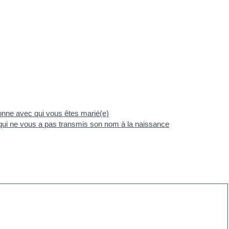
nne avec qui vous êtes marié(e)
ui ne vous a pas transmis son nom à la naissance