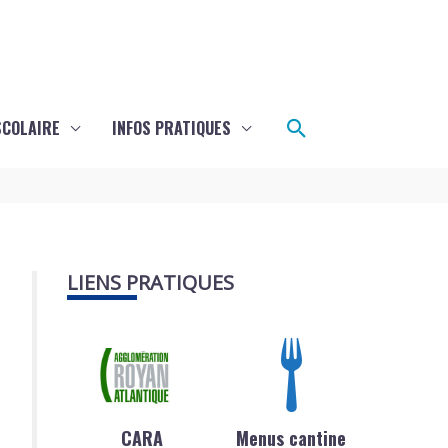
Rechercher
SCOLAIRE
INFOS PRATIQUES
LIENS PRATIQUES
CARA
Menus cantine