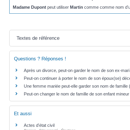
Madame Dupont
peut utiliser
Martin
comme comme nom d'u
Textes de référence
Questions ? Réponses !
Après un divorce, peut-on garder le nom de son ex-ma
Peut-on continuer à porter le nom de son époux(se) d
Une femme mariée peut-elle garder son nom de famille ("
Peut-on changer le nom de famille de son enfant mineur
Et aussi
Actes d'état civil