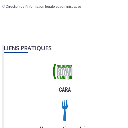
©
Direction de l'information légale et administrative
LIENS PRATIQUES
CARA