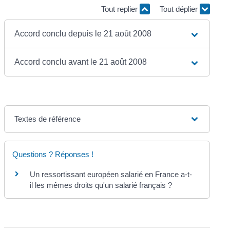
Tout replier
Tout déplier
Accord conclu depuis le 21 août 2008
Accord conclu avant le 21 août 2008
Textes de référence
Questions ? Réponses !
Un ressortissant européen salarié en France a-t-
il les mêmes droits qu'un salarié français ?