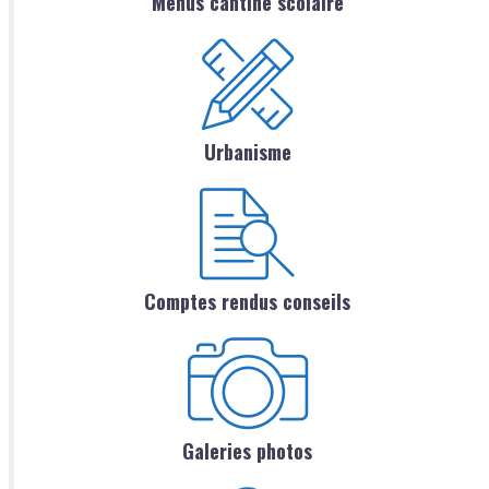
Menus cantine scolaire
Urbanisme
Comptes rendus conseils
Galeries photos