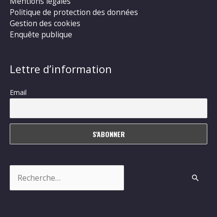
Mentions légales
Politique de protection des données
Gestion des cookies
Enquête publique
Lettre d’information
Email
Rechercher :