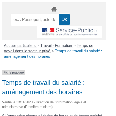
Accueil particuliers
>
Travail - Formation
>
Temps de
travail dans le secteur privé
>
Temps de travail du salarié :
aménagement des horaires
Fiche pratique
Temps de travail du salarié :
aménagement des horaires
Vérifié le 23/11/2020 - Direction de l'information légale et
administrative (Première ministre)
Si l'entreprise alterne périodes de haute et de basse activité,