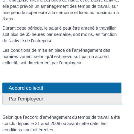
elle peut prévoir un aménagement des temps de travail, sur
une période supérieure à la semaine et fixée au maximum à
3 ans.
Durant cette période, le salarié peut être amené à travailler
soit plus de 35 heures par semaine, soit moins, en fonction
de l'activité de l'entreprise.
Les conditions de mise en place de l'aménagement des
horaires varient selon qu'il est prévu soit par un accord
collectif, soit directement par l'employeur.
Accord collectif
Par l'employeur
Selon que l'accord d'aménagement du temps de travail a été
conclu depuis le 21 août 2008 ou avant cette date, les
conditions sont différentes.