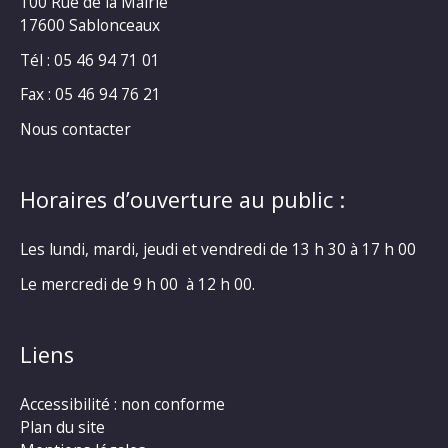
100 Rue de la Mairie
17600 Sablonceaux
Tél : 05 46 94 71 01
Fax : 05 46 94 76 21
Nous contacter
Horaires d’ouverture au public :
Les lundi, mardi, jeudi et vendredi de 13 h 30 à 17 h 00
Le mercredi de 9 h 00 à 12 h 00.
Liens
Accessibilité : non conforme
Plan du site