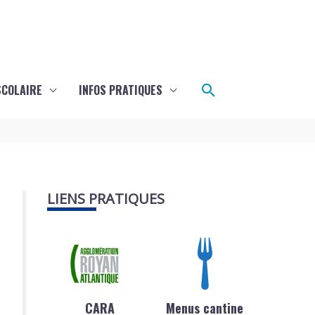
Rechercher
SCOLAIRE
INFOS PRATIQUES
LIENS PRATIQUES
CARA
Menus cantine