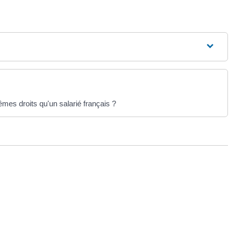
êmes droits qu'un salarié français ?