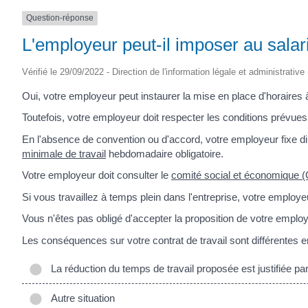
Question-réponse
L'employeur peut-il imposer au salari
Vérifié le 29/09/2022 - Direction de l'information légale et administrative
Oui, votre employeur peut instaurer la mise en place d'horaires à
Toutefois, votre employeur doit respecter les conditions prévue
En l'absence de convention ou d'accord, votre employeur fixe dir
minimale de travail
hebdomadaire obligatoire.
Votre employeur doit consulter le
comité social et économique 
Si vous travaillez à temps plein dans l'entreprise, votre employe
Vous n'êtes pas obligé d'accepter la proposition de votre employ
Les conséquences sur votre contrat de travail sont différentes e
La réduction du temps de travail proposée est justifiée pa
Autre situation