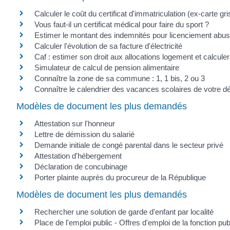
Calculer le coût du certificat d'immatriculation (ex-carte gri
Vous faut-il un certificat médical pour faire du sport ?
Estimer le montant des indemnités pour licenciement abus
Calculer l'évolution de sa facture d'électricité
Caf : estimer son droit aux allocations logement et calcul
Simulateur de calcul de pension alimentaire
Connaître la zone de sa commune : 1, 1 bis, 2 ou 3
Connaître le calendrier des vacances scolaires de votre 
Modèles de document les plus demandés
Attestation sur l'honneur
Lettre de démission du salarié
Demande initiale de congé parental dans le secteur privé
Attestation d'hébergement
Déclaration de concubinage
Porter plainte auprès du procureur de la République
Modèles de document les plus demandés
Rechercher une solution de garde d'enfant par localité
Place de l'emploi public - Offres d'emploi de la fonction pub