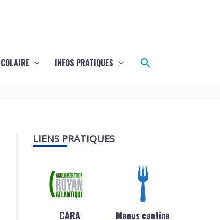
Rechercher
SCOLAIRE
INFOS PRATIQUES
LIENS PRATIQUES
CARA
Menus cantine