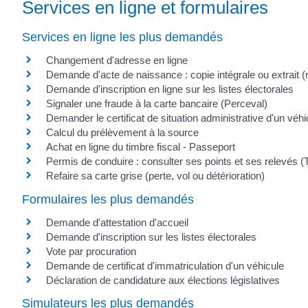
Services en ligne et formulaires
Services en ligne les plus demandés
Changement d'adresse en ligne
Demande d'acte de naissance : copie intégrale ou extrait (
Demande d'inscription en ligne sur les listes électorales
Signaler une fraude à la carte bancaire (Perceval)
Demander le certificat de situation administrative d'un véh
Calcul du prélèvement à la source
Achat en ligne du timbre fiscal - Passeport
Permis de conduire : consulter ses points et ses relevés (
Refaire sa carte grise (perte, vol ou détérioration)
Formulaires les plus demandés
Demande d'attestation d'accueil
Demande d'inscription sur les listes électorales
Vote par procuration
Demande de certificat d'immatriculation d'un véhicule
Déclaration de candidature aux élections législatives
Simulateurs les plus demandés