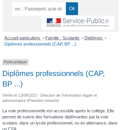
Accueil particuliers
>
Famille - Scolarité
>
Diplômes
>
Diplômes professionnels (CAP, BP ...)
Fiche pratique
Diplômes professionnels (CAP,
BP ...)
Vérifié le 13/09/2022 - Direction de l'information légale et
administrative (Première ministre)
La voie professionnelle est accessible après le collège. Elle
permet de suivre des formations diplômantes par la voie
scolaire, dans un lycée professionnel, ou en alternance, dans
un
CFA
.