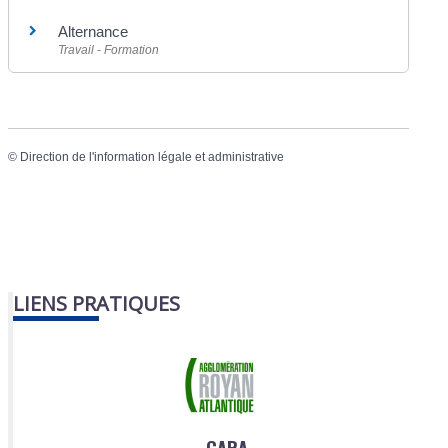
Alternance
Travail - Formation
©
Direction de l'information légale et administrative
LIENS PRATIQUES
CARA