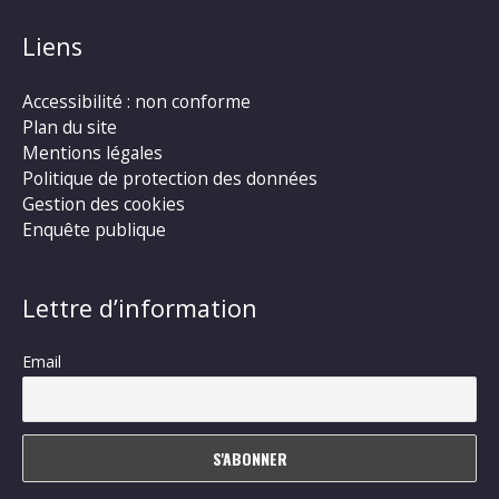
Liens
Accessibilité : non conforme
Plan du site
Mentions légales
Politique de protection des données
Gestion des cookies
Enquête publique
Lettre d’information
Email