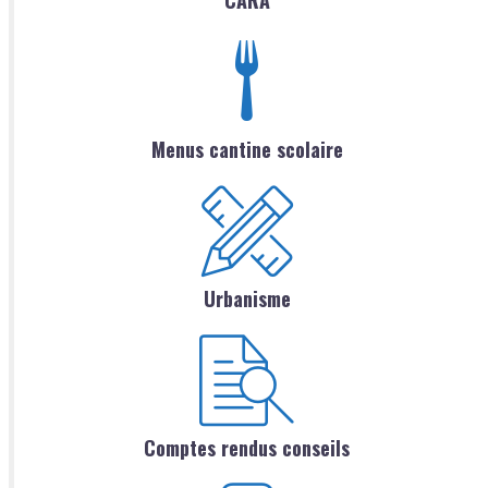
Menus cantine scolaire
Urbanisme
Comptes rendus conseils