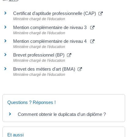
Certificat d'aptitude professionnelle (CAP)
Ministère chargé de l'éducation
Mention complémentaire de niveau 3
Ministère chargé de l'éducation
Mention complémentaire de niveau 4
Ministère chargé de l'éducation
Brevet professionnel (BP)
Ministère chargé de l'éducation
Brevet des métiers d'art (BMA)
Ministère chargé de l'éducation
Questions ? Réponses !
Comment obtenir le duplicata d'un diplôme ?
Et aussi