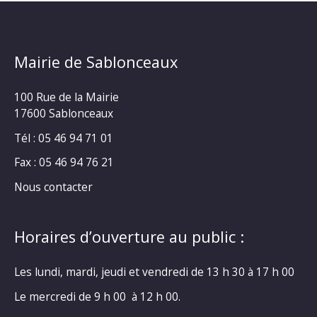
Mairie de Sablonceaux
100 Rue de la Mairie
17600 Sablonceaux
Tél : 05 46 94 71 01
Fax : 05 46 94 76 21
Nous contacter
Horaires d’ouverture au public :
Les lundi, mardi, jeudi et vendredi de 13 h 30 à 17 h 00
Le mercredi de 9 h 00 à 12 h 00.