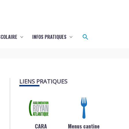
Rechercher
SCOLAIRE
INFOS PRATIQUES
LIENS PRATIQUES
CARA
Menus cantine