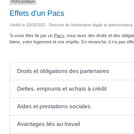
Fiche pratique
Effets d'un Pacs
Vérifié le 15/03/2022 - Direction de l'information légale et administrative
Si vous êtes lié par un
Pacs
, vous avez des droits et des obliga
biens, votre logement et vos impôts. En revanche, il n'a pas effe
Droits et obligations des partenaires
Dettes, emprunts et achats à crédit
Aides et prestations sociales
Avantages liés au travail