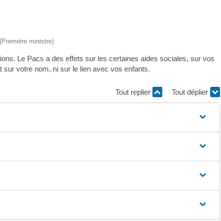
 (Première ministre)
tions. Le Pacs a des effets sur les certaines aides sociales, sur vos
t sur votre nom, ni sur le lien avec vos enfants.
Tout replier
Tout déplier