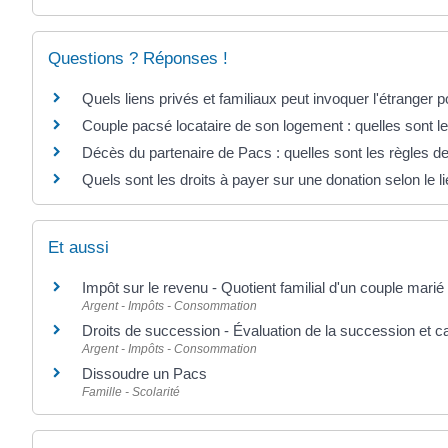
Questions ? Réponses !
Quels liens privés et familiaux peut invoquer l'étranger 
Couple pacsé locataire de son logement : quelles sont le
Décès du partenaire de Pacs : quelles sont les règles d
Quels sont les droits à payer sur une donation selon le l
Et aussi
Impôt sur le revenu - Quotient familial d'un couple mari
Argent - Impôts - Consommation
Droits de succession - Évaluation de la succession et ca
Argent - Impôts - Consommation
Dissoudre un Pacs
Famille - Scolarité