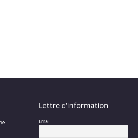
Lettre d’information
Email
rme