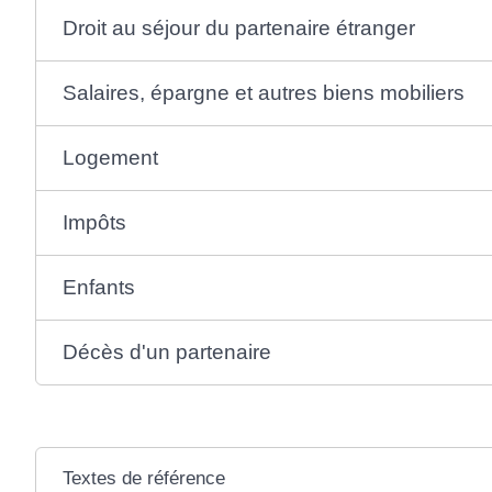
Droit au séjour du partenaire étranger
Salaires, épargne et autres biens mobiliers
Logement
Impôts
Enfants
Décès d'un partenaire
Textes de référence