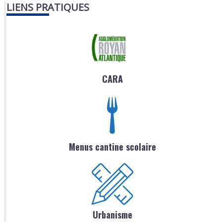
LIENS PRATIQUES
CARA
Menus cantine scolaire
Urbanisme