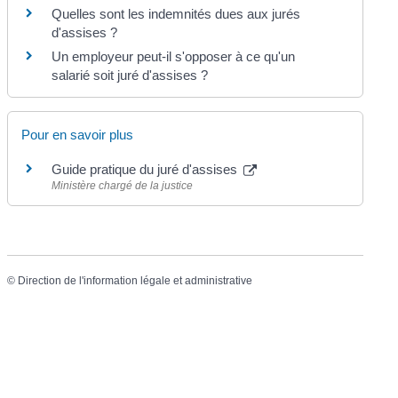
Quelles sont les indemnités dues aux jurés
d'assises ?
Un employeur peut-il s'opposer à ce qu'un
salarié soit juré d'assises ?
Pour en savoir plus
Guide pratique du juré d'assises
Ministère chargé de la justice
©
Direction de l'information légale et administrative