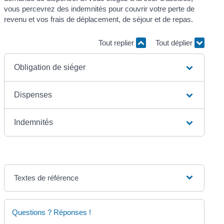
vous percevrez des indemnités pour couvrir votre perte de
revenu et vos frais de déplacement, de séjour et de repas.
Tout replier
Tout déplier
Obligation de siéger
Dispenses
Indemnités
Textes de référence
Questions ? Réponses !