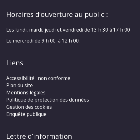
Horaires d’ouverture au public :
Les lundi, mardi, jeudi et vendredi de 13 h 30 à 17 h 00
Le mercredi de 9 h 00 à 12 h 00.
Liens
Accessibilité : non conforme
Plan du site
Mentions légales
Politique de protection des données
Gestion des cookies
Enquête publique
Lettre d’information