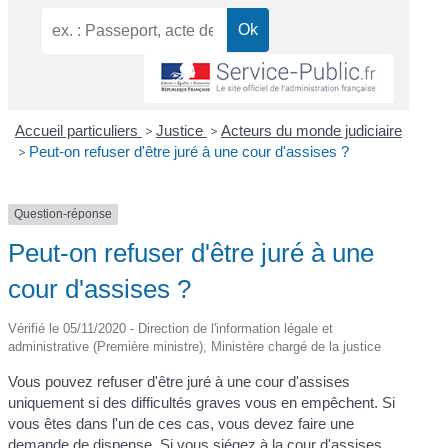
Accueil particuliers
>
Justice
>
Acteurs du monde judiciaire
>
Peut-on refuser d'être juré à une cour d'assises ?
Question-réponse
Peut-on refuser d'être juré à une
cour d'assises ?
Vérifié le 05/11/2020 - Direction de l'information légale et
administrative (Première ministre), Ministère chargé de la justice
Vous pouvez refuser d'être juré à une cour d'assises
uniquement si des difficultés graves vous en empêchent. Si
vous êtes dans l'un de ces cas, vous devez faire une
demande de dispense. Si vous siégez à la cour d'assises,