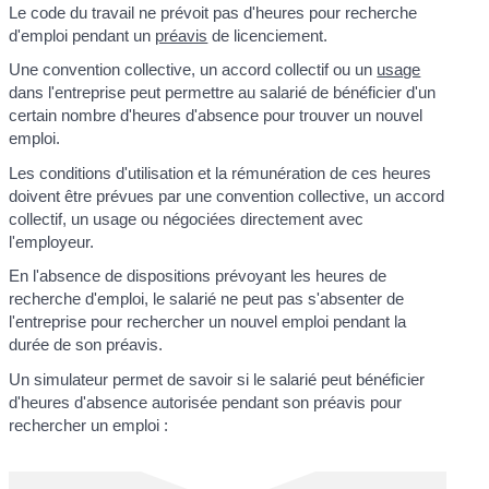
Le code du travail ne prévoit pas d'heures pour recherche
d'emploi pendant un
préavis
de licenciement.
Une convention collective, un accord collectif ou un
usage
dans l'entreprise peut permettre au salarié de bénéficier d'un
certain nombre d'heures d'absence pour trouver un nouvel
emploi.
Les conditions d'utilisation et la rémunération de ces heures
doivent être prévues par une convention collective, un accord
collectif, un usage ou négociées directement avec
l'employeur.
En l'absence de dispositions prévoyant les heures de
recherche d'emploi, le salarié ne peut pas s'absenter de
l'entreprise pour rechercher un nouvel emploi pendant la
durée de son préavis.
Un simulateur permet de savoir si le salarié peut bénéficier
d'heures d'absence autorisée pendant son préavis pour
rechercher un emploi :