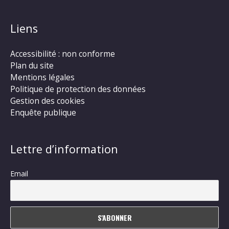
Liens
Accessibilité : non conforme
Plan du site
Mentions légales
Politique de protection des données
Gestion des cookies
Enquête publique
Lettre d’information
Email