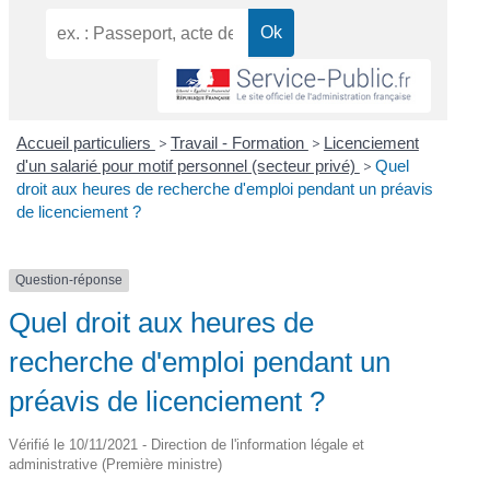
Accueil particuliers
>
Travail - Formation
>
Licenciement
d'un salarié pour motif personnel (secteur privé)
>
Quel
droit aux heures de recherche d'emploi pendant un préavis
de licenciement ?
Question-réponse
Quel droit aux heures de
recherche d'emploi pendant un
préavis de licenciement ?
Vérifié le 10/11/2021 - Direction de l'information légale et
administrative (Première ministre)