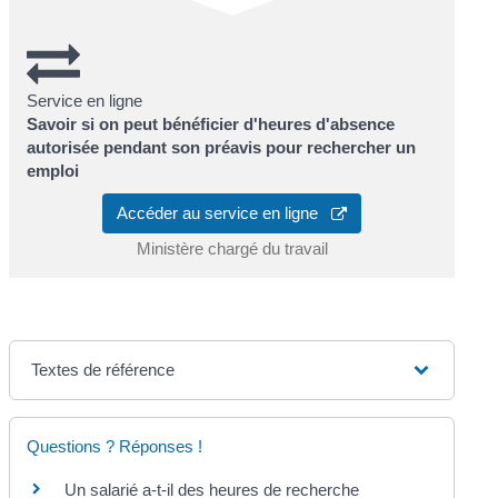
Service en ligne
Savoir si on peut bénéficier d'heures d'absence
autorisée pendant son préavis pour rechercher un
emploi
Accéder au service en ligne
Ministère chargé du travail
Textes de référence
Questions ? Réponses !
Un salarié a-t-il des heures de recherche