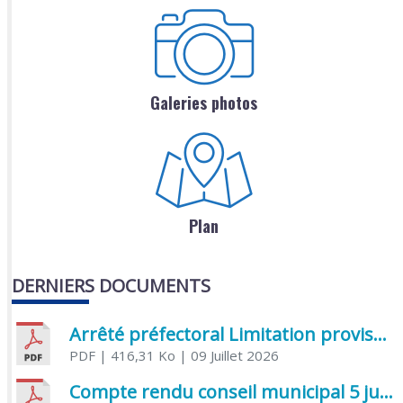
Galeries photos
Plan
DERNIERS DOCUMENTS
Arrêté préfectoral Limitation provisoire des usages de l’eau
PDF
| 416,31 Ko
| 09 Juillet 2026
Compte rendu conseil municipal 5 juin 2026 sénatoriale