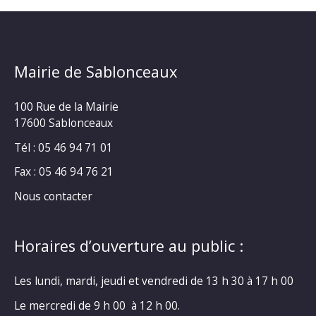
Mairie de Sablonceaux
100 Rue de la Mairie
17600 Sablonceaux
Tél : 05 46 94 71 01
Fax : 05 46 94 76 21
Nous contacter
Horaires d’ouverture au public :
Les lundi, mardi, jeudi et vendredi de 13 h 30 à 17 h 00
Le mercredi de 9 h 00 à 12 h 00.