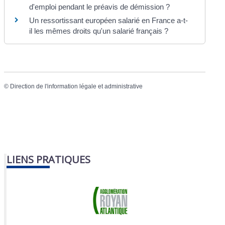
d'emploi pendant le préavis de démission ?
Un ressortissant européen salarié en France a-t-
il les mêmes droits qu'un salarié français ?
©
Direction de l'information légale et administrative
LIENS PRATIQUES