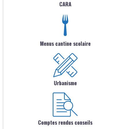
CARA
Menus cantine scolaire
Urbanisme
Comptes rendus conseils