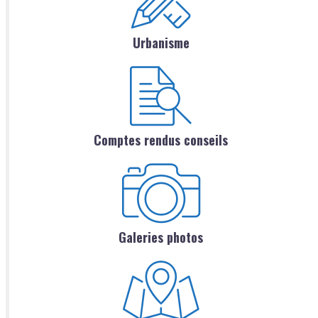
Urbanisme
Comptes rendus conseils
Galeries photos