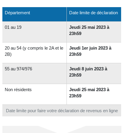
Département
Date limite de déclaration
01 au 19
Jeudi 25 mai 2023 à
23h59
20 au 54 (y compris le 2A et le
Jeudi 1er juin 2023 à
2B)
23h59
55 au 974/976
Jeudi 8 juin 2023 à
23h59
Non résidents
Jeudi 25 mai 2023 à
23h59
Date limite pour faire votre déclaration de revenus en ligne