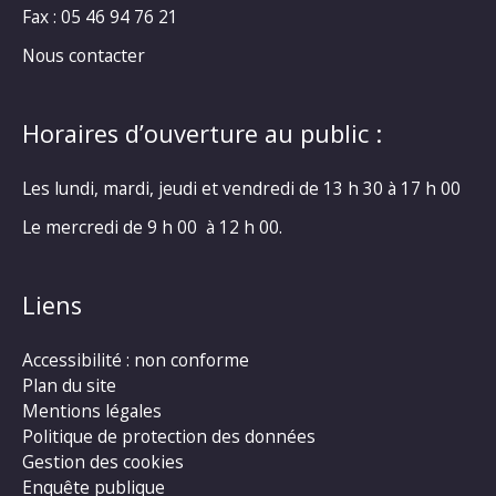
Fax : 05 46 94 76 21
Nous contacter
Horaires d’ouverture au public :
Les lundi, mardi, jeudi et vendredi de 13 h 30 à 17 h 00
Le mercredi de 9 h 00 à 12 h 00.
Liens
Accessibilité : non conforme
Plan du site
Mentions légales
Politique de protection des données
Gestion des cookies
Enquête publique