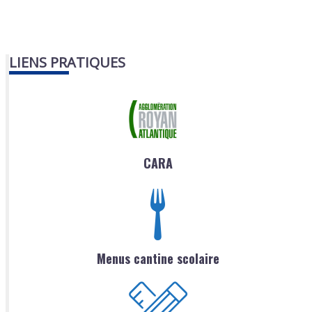
LIENS PRATIQUES
CARA
Menus cantine scolaire