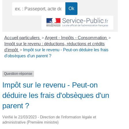
Accueil particuliers
>
Argent - Impôts - Consommation
>
Impôt sur le revenu : déductions, réductions et crédits
d'impôt
>
Impôt sur le revenu - Peut-on déduire les frais
d'obsèques d'un parent ?
Question-réponse
Impôt sur le revenu - Peut-on
déduire les frais d'obsèques d'un
parent ?
Vérifié le 21/03/2023 - Direction de l'information légale et
administrative (Première ministre)