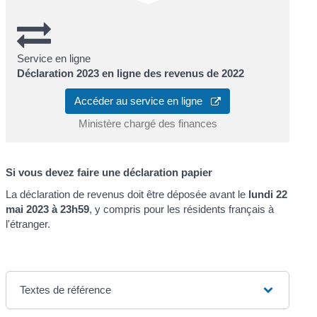
Service en ligne
Déclaration 2023 en ligne des revenus de 2022
Accéder au service en ligne
Ministère chargé des finances
Si vous devez faire une déclaration papier
La déclaration de revenus doit être déposée avant le
lundi 22
mai 2023 à 23h59
, y compris pour les résidents français à
l'étranger.
Textes de référence