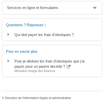
Services en ligne et formulaires
Questions ? Réponses !
Qui doit payer les frais d'obsèques ?
Pour en savoir plus
Puis-je déduire les frais d'obsèques que j'ai
payés pour un parent décédé ?
Ministère chargé des finances
©
Direction de l'information légale et administrative