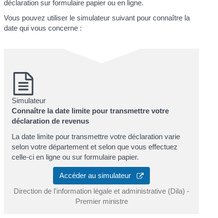
déclaration sur formulaire papier ou en ligne.
Vous pouvez utiliser le simulateur suivant pour connaître la
date qui vous concerne :
Simulateur
Connaître la date limite pour transmettre votre
déclaration de revenus
La date limite pour transmettre votre déclaration varie
selon votre département et selon que vous effectuez
celle-ci en ligne ou sur formulaire papier.
Accéder au simulateur
Direction de l'information légale et administrative (Dila) -
Premier ministre