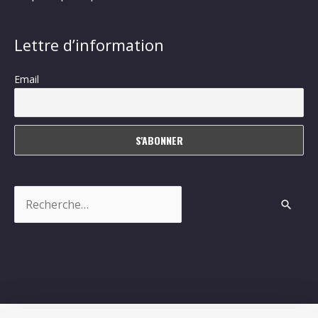
Lettre d’information
Email
Rechercher :