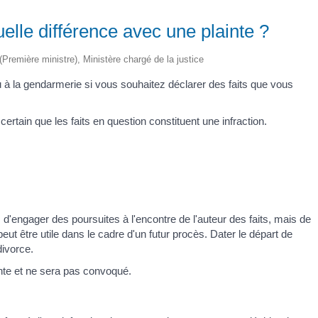
elle différence avec une plainte ?
 (Première ministre), Ministère chargé de la justice
 à la gendarmerie si vous souhaitez déclarer des faits que vous
ertain que les faits en question constituent une infraction.
 d'engager des poursuites à l'encontre de l'auteur des faits, mais de
 peut être utile dans le cadre d'un futur procès. Dater le départ de
divorce.
nte et ne sera pas convoqué.