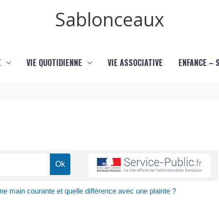
Sablonceaux
E
VIE QUOTIDIENNE
VIE ASSOCIATIVE
ENFANCE – 
ne main courante et quelle différence avec une plainte ?