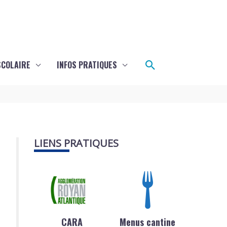
Rechercher
SCOLAIRE
INFOS PRATIQUES
LIENS PRATIQUES
CARA
Menus cantine