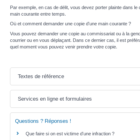
Par exemple, en cas de délit, vous devez porter plainte dans 
main courante entre temps.
Où et comment demander une copie d'une main courante ?
Vous pouvez demander une copie au commissariat ou à la gendarm
courrier ou en vous déplaçant. Dans ce dernier cas, il est préfé
quel moment vous pouvez venir prendre votre copie.
Textes de référence
Services en ligne et formulaires
Questions ? Réponses !
Que faire si on est victime d'une infraction ?