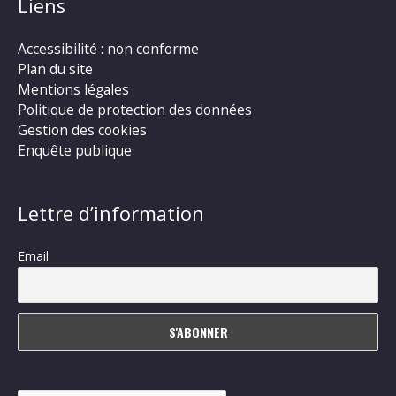
Liens
Accessibilité : non conforme
Plan du site
Mentions légales
Politique de protection des données
Gestion des cookies
Enquête publique
Lettre d’information
Email