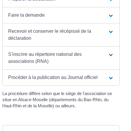
Faire la demande
Recevoir et conserver le récépissé de la
déclaration
S'inscrire au répertoire national des
associations (RNA)
Procéder à la publication au Journal officiel
La procédure diffère selon que le siège de l'association se
situe en Alsace-Moselle (départements du Bas-Rhin, du
Haut-Rhin et de la Moselle) ou ailleurs.