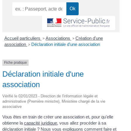
Accueil particuliers
>
Associations
>
Création d'une
association
>
Déclaration initiale d'une association
Fiche pratique
Déclaration initiale d'une
association
Vérifié le 02/01/2023 - Direction de l'information légale et
administrative (Première ministre), Ministère chargé de la vie
associative
Vous êtes en train de créer une association et, pour qu'elle
obtienne la
capacité juridique
, vous allez procéder à sa
déclaration initiale ? Nous vous expliquons comment faire et