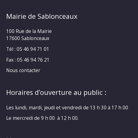
Mairie de Sablonceaux
100 Rue de la Mairie
17600 Sablonceaux
Tél : 05 46 94 71 01
Fax : 05 46 94 76 21
Nous contacter
Horaires d’ouverture au public :
Les lundi, mardi, jeudi et vendredi de 13 h 30 à 17 h 00
Le mercredi de 9 h 00 à 12 h 00.