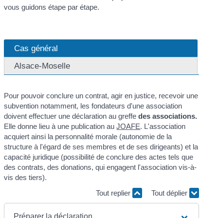
vous guidons étape par étape.
Cas général
Alsace-Moselle
Pour pouvoir conclure un contrat, agir en justice, recevoir une
subvention notamment, les fondateurs d'une association
doivent effectuer une déclaration au greffe
des associations.
Elle donne lieu à une publication au
JOAFE
. L'association
acquiert ainsi la personnalité morale (autonomie de la
structure à l'égard de ses membres et de ses dirigeants) et la
capacité juridique (possibilité de conclure des actes tels que
des contrats, des donations, qui engagent l'association vis-à-
vis des tiers).
Tout replier
Tout déplier
Préparer la déclaration