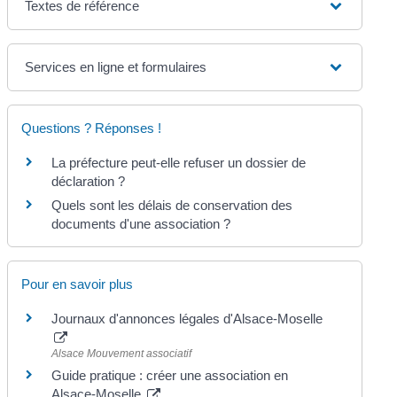
Textes de référence
Services en ligne et formulaires
Questions ? Réponses !
La préfecture peut-elle refuser un dossier de
déclaration ?
Quels sont les délais de conservation des
documents d'une association ?
Pour en savoir plus
Journaux d'annonces légales d'Alsace-Moselle
Alsace Mouvement associatif
Guide pratique : créer une association en
Alsace-Moselle