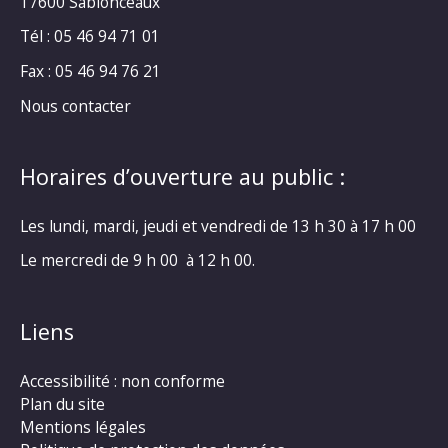
17600 Sablonceaux
Tél : 05 46 94 71 01
Fax : 05 46 94 76 21
Nous contacter
Horaires d’ouverture au public :
Les lundi, mardi, jeudi et vendredi de 13 h 30 à 17 h 00
Le mercredi de 9 h 00 à 12 h 00.
Liens
Accessibilité : non conforme
Plan du site
Mentions légales