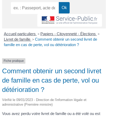
Accueil particuliers
>
Papiers - Citoyenneté - Élections
>
Livret de famille
>
Comment obtenir un second livret de
famille en cas de perte, vol ou détérioration ?
Fiche pratique
Comment obtenir un second livret
de famille en cas de perte, vol ou
détérioration ?
Vérifié le 09/01/2023 - Direction de l'information légale et
administrative (Première ministre)
Vous avez perdu votre livret de famille ou a été volé ou est