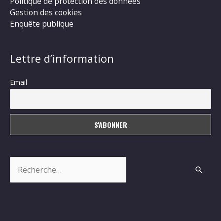
Politique de protection des données
Gestion des cookies
Enquête publique
Lettre d’information
Email
Rechercher :