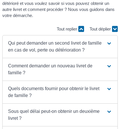
détérioré et vous voulez savoir si vous pouvez obtenir un
autre livret et comment procéder ? Nous vous guidons dans
votre démarche.
Tout replier
Tout déplier
Qui peut demander un second livret de famille
en cas de vol, perte ou détérioration ?
Comment demander un nouveau livret de
famille ?
Quels documents fournir pour obtenir le livret
de famille ?
Sous quel délai peut-on obtenir un deuxième
livret ?