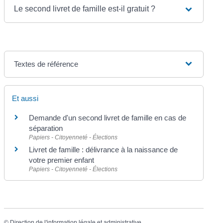
Le second livret de famille est-il gratuit ?
Textes de référence
Et aussi
Demande d'un second livret de famille en cas de
séparation
Papiers - Citoyenneté - Élections
Livret de famille : délivrance à la naissance de
votre premier enfant
Papiers - Citoyenneté - Élections
©
Direction de l'information légale et administrative