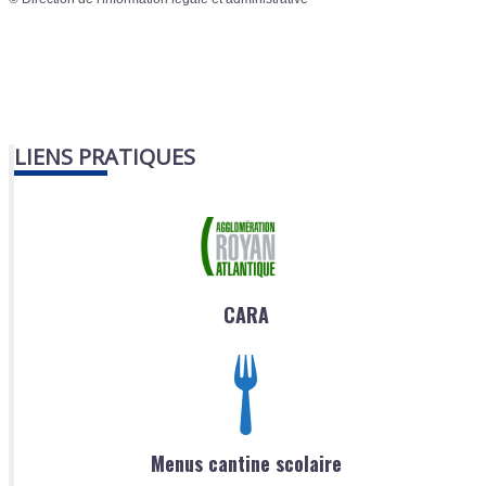
LIENS PRATIQUES
CARA
Menus cantine scolaire