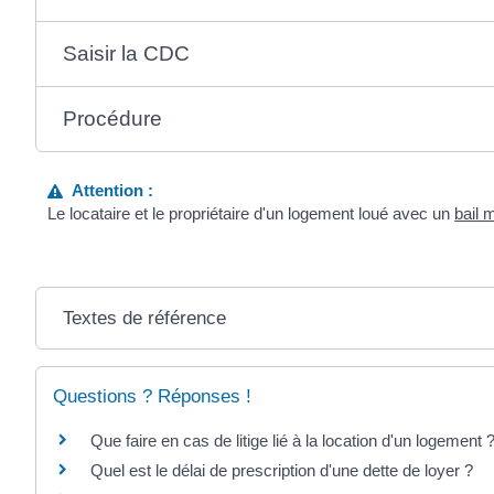
Saisir la CDC
Procédure
Attention :
Le locataire et le propriétaire d'un logement loué avec un
bail m
Textes de référence
Questions ? Réponses !
Que faire en cas de litige lié à la location d'un logement 
Quel est le délai de prescription d'une dette de loyer ?