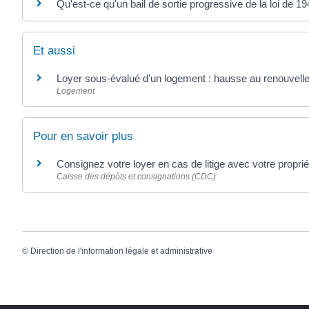
Qu'est-ce qu'un bail de sortie progressive de la loi de 19
Et aussi
Loyer sous-évalué d'un logement : hausse au renouvelle
Logement
Pour en savoir plus
Consignez votre loyer en cas de litige avec votre proprié
Caisse des dépôts et consignations (CDC)
©
Direction de l'information légale et administrative