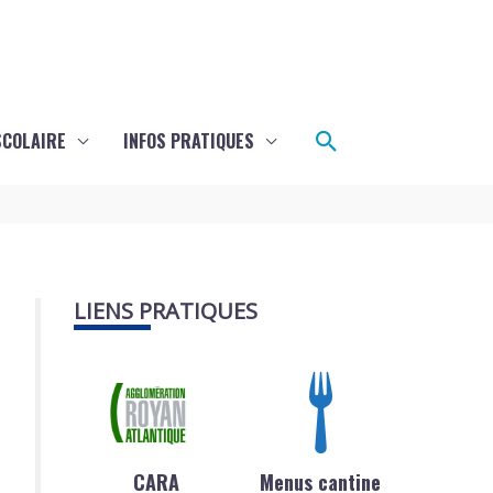
Rechercher
SCOLAIRE
INFOS PRATIQUES
LIENS PRATIQUES
CARA
Menus cantine