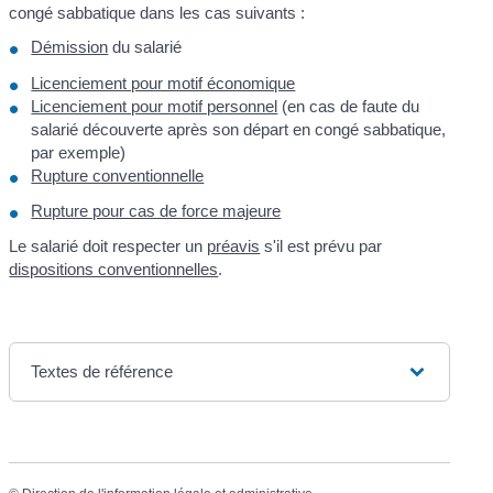
congé sabbatique dans les cas suivants :
Démission
du salarié
Licenciement pour motif économique
Licenciement pour motif personnel
(en cas de faute du
salarié découverte après son départ en congé sabbatique,
par exemple)
Rupture conventionnelle
Rupture pour cas de force majeure
Le salarié doit respecter un
préavis
s'il est prévu par
dispositions conventionnelles
.
Textes de référence