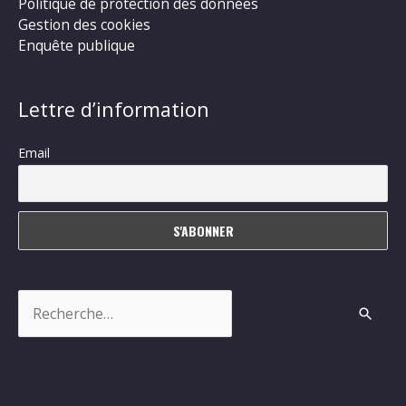
Politique de protection des données
Gestion des cookies
Enquête publique
Lettre d’information
Email
Rechercher :