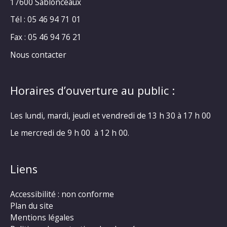
17600 Sablonceaux
Tél : 05 46 94 71 01
Fax : 05 46 94 76 21
Nous contacter
Horaires d’ouverture au public :
Les lundi, mardi, jeudi et vendredi de 13 h 30 à 17 h 00
Le mercredi de 9 h 00 à 12 h 00.
Liens
Accessibilité : non conforme
Plan du site
Mentions légales