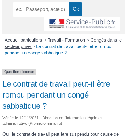
Accueil particuliers
>
Travail - Formation
>
Congés dans le
secteur privé
>
Le contrat de travail peut-il être rompu
pendant un congé sabbatique ?
Question-réponse
Le contrat de travail peut-il être
rompu pendant un congé
sabbatique ?
Vérifié le 12/11/2021 - Direction de l'information légale et
administrative (Première ministre)
Oui, le contrat de travail peut être suspendu pour cause de