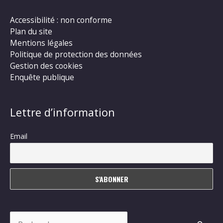
Accessibilité : non conforme
Plan du site
Mentions légales
Politique de protection des données
Gestion des cookies
Enquête publique
Lettre d’information
Email
Rechercher :