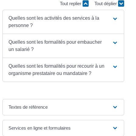
Tout replier
Tout déplier
Quelles sont les activités des services à la
personne ?
Quelles sont les formalités pour embaucher
un salarié ?
Quelles sont les formalités pour recourir à un
organisme prestataire ou mandataire ?
Textes de référence
Services en ligne et formulaires