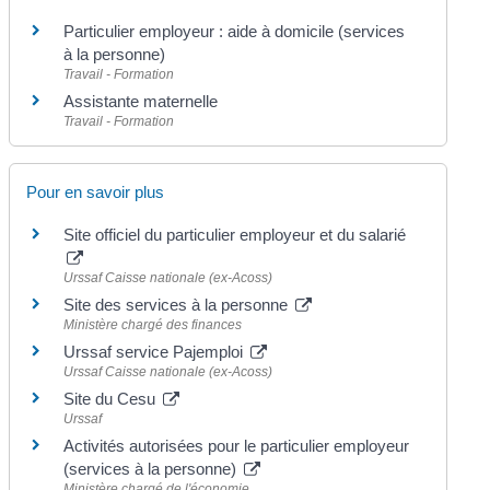
Particulier employeur : aide à domicile (services
à la personne)
Travail - Formation
Assistante maternelle
Travail - Formation
Pour en savoir plus
Site officiel du particulier employeur et du salarié
Urssaf Caisse nationale (ex-Acoss)
Site des services à la personne
Ministère chargé des finances
Urssaf service Pajemploi
Urssaf Caisse nationale (ex-Acoss)
Site du Cesu
Urssaf
Activités autorisées pour le particulier employeur
(services à la personne)
Ministère chargé de l'économie