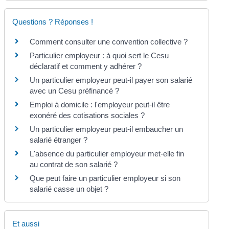
Questions ? Réponses !
Comment consulter une convention collective ?
Particulier employeur : à quoi sert le Cesu
déclaratif et comment y adhérer ?
Un particulier employeur peut-il payer son salarié
avec un Cesu préfinancé ?
Emploi à domicile : l'employeur peut-il être
exonéré des cotisations sociales ?
Un particulier employeur peut-il embaucher un
salarié étranger ?
L'absence du particulier employeur met-elle fin
au contrat de son salarié ?
Que peut faire un particulier employeur si son
salarié casse un objet ?
Et aussi