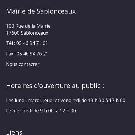
Mairie de Sablonceaux
100 Rue de la Mairie
17600 Sablonceaux
Tél : 05 46 94 71 01
Fax : 05 46 94 76 21
Nous contacter
Horaires d’ouverture au public :
Les lundi, mardi, jeudi et vendredi de 13 h 30 à 17 h 00
Le mercredi de 9 h 00 à 12 h 00.
Liens