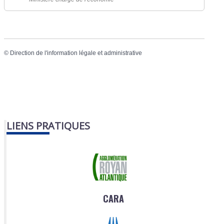
©
Direction de l'information légale et administrative
LIENS PRATIQUES
CARA