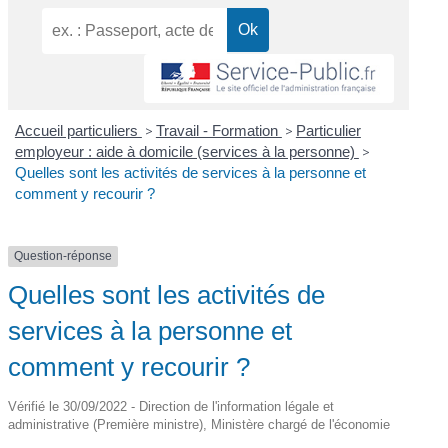
Accueil particuliers
>
Travail - Formation
>
Particulier
employeur : aide à domicile (services à la personne)
>
Quelles sont les activités de services à la personne et
comment y recourir ?
Question-réponse
Quelles sont les activités de
services à la personne et
comment y recourir ?
Vérifié le 30/09/2022 - Direction de l'information légale et
administrative (Première ministre), Ministère chargé de l'économie