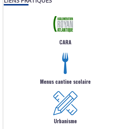
LIENS PRATIQUES
CARA
Menus cantine scolaire
Urbanisme