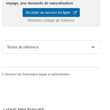
voyage, une demande de naturalisation
Accéder au service en ligne
Ministère chargé de l'intérieur
Textes de référence
©
Direction de l'information légale et administrative