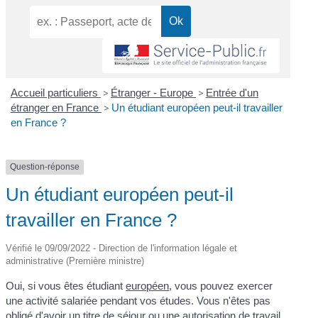
Accueil particuliers
>
Étranger - Europe
>
Entrée d'un
étranger en France
>
Un étudiant européen peut-il travailler
en France ?
Question-réponse
Un étudiant européen peut-il
travailler en France ?
Vérifié le 09/09/2022 - Direction de l'information légale et
administrative (Première ministre)
Oui, si vous êtes étudiant
européen
, vous pouvez exercer
une activité salariée pendant vos études. Vous n'êtes pas
obligé d'avoir un titre de séjour ou une autorisation de travail.