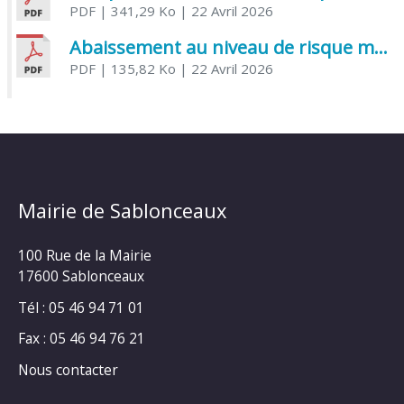
PDF
| 341,29 Ko
| 22 Avril 2026
Abaissement au niveau de risque modéré de l’Influenza aviaire
PDF
| 135,82 Ko
| 22 Avril 2026
Mairie de Sablonceaux
100 Rue de la Mairie
17600 Sablonceaux
Tél : 05 46 94 71 01
Fax : 05 46 94 76 21
Nous contacter