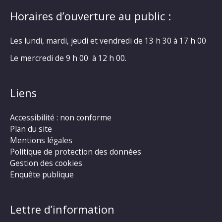
Horaires d’ouverture au public :
Les lundi, mardi, jeudi et vendredi de 13 h 30 à 17 h 00
Le mercredi de 9 h 00 à 12 h 00.
Liens
Accessibilité : non conforme
Plan du site
Mentions légales
Politique de protection des données
Gestion des cookies
Enquête publique
Lettre d’information