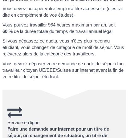
Vous devez occuper votre emploi à titre accessoire (c'est-à-
dire en complément de vos études).
Vous pouvez travailler 964 heures maximum par an, soit
60 %
de la durée totale du temps de travail annuel légal.
Si vous dépassez ce quota, vous n'êtes plus reconnu
étudiant, vous changez de catégorie de motif de séjour. Vous
relèverez alors de la
catégorie des travailleurs
.
Vous devrez déposer votre demande de carte de séjour d'un
travailleur citoyen UE/EEE/Suisse sur internet avant la fin de
votre titre de séjour étudiant.
Service en ligne
Faire une demande sur internet pour un titre de
séjour, un changement de situation, un titre de