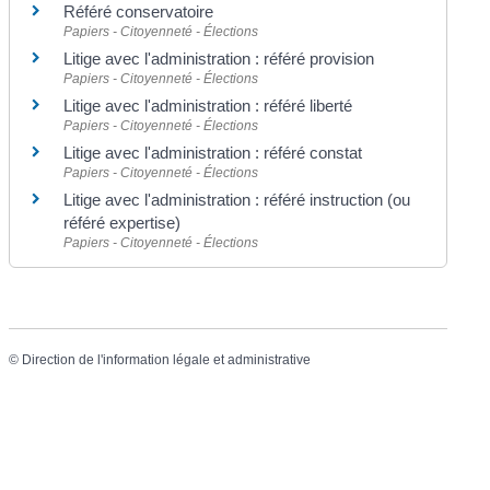
Référé conservatoire
Papiers - Citoyenneté - Élections
Litige avec l'administration : référé provision
Papiers - Citoyenneté - Élections
Litige avec l'administration : référé liberté
Papiers - Citoyenneté - Élections
Litige avec l'administration : référé constat
Papiers - Citoyenneté - Élections
Litige avec l'administration : référé instruction (ou
référé expertise)
Papiers - Citoyenneté - Élections
©
Direction de l'information légale et administrative