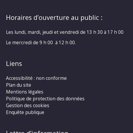
Horaires d’ouverture au public :
Les lundi, mardi, jeudi et vendredi de 13 h 30 à 17 h 00
Le mercredi de 9 h 00 à 12 h 00.
Liens
Accessibilité : non conforme
Plan du site
Mentions légales
Politique de protection des données
Gestion des cookies
Enquête publique