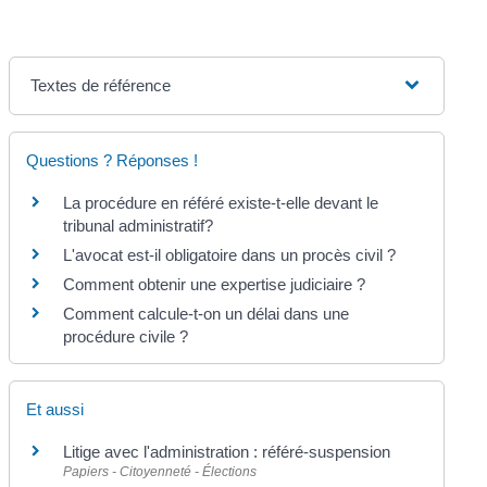
Textes de référence
Questions ? Réponses !
La procédure en référé existe-t-elle devant le
tribunal administratif?
L'avocat est-il obligatoire dans un procès civil ?
Comment obtenir une expertise judiciaire ?
Comment calcule-t-on un délai dans une
procédure civile ?
Et aussi
Litige avec l'administration : référé-suspension
Papiers - Citoyenneté - Élections