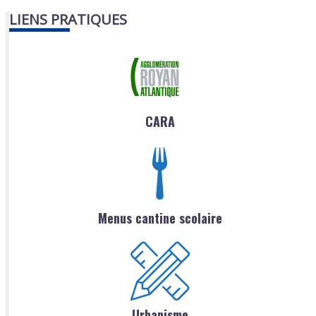
LIENS PRATIQUES
CARA
Menus cantine scolaire
Urbanisme