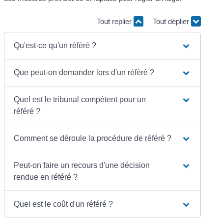
Tout replier
Tout déplier
Qu'est-ce qu'un référé ?
Que peut-on demander lors d'un référé ?
Quel est le tribunal compétent pour un
référé ?
Comment se déroule la procédure de référé ?
Peut-on faire un recours d'une décision
rendue en référé ?
Quel est le coût d'un référé ?