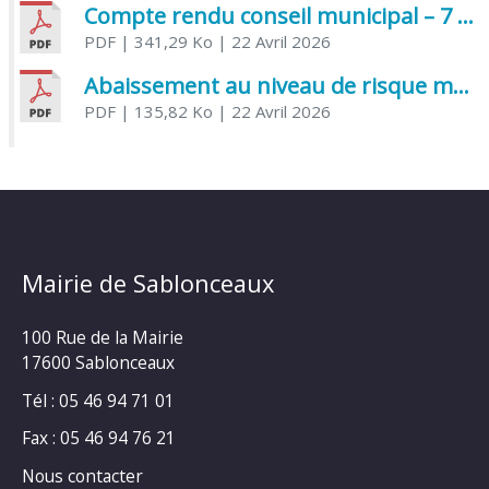
Compte rendu conseil municipal – 7 avril 2026
PDF
| 341,29 Ko
| 22 Avril 2026
Abaissement au niveau de risque modéré de l’Influenza aviaire
PDF
| 135,82 Ko
| 22 Avril 2026
Mairie de Sablonceaux
100 Rue de la Mairie
17600 Sablonceaux
Tél : 05 46 94 71 01
Fax : 05 46 94 76 21
Nous contacter