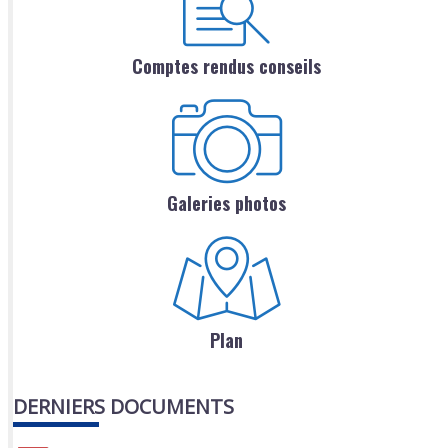
Comptes rendus conseils
Galeries photos
Plan
DERNIERS DOCUMENTS