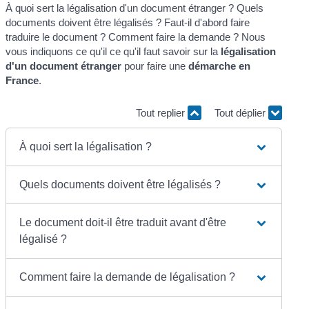
À quoi sert la légalisation d'un document étranger ? Quels
documents doivent être légalisés ? Faut-il d'abord faire
traduire le document ? Comment faire la demande ? Nous
vous indiquons ce qu'il ce qu'il faut savoir sur la
légalisation
d'un document étranger
pour faire une
démarche en
France
.
Tout replier
Tout déplier
À quoi sert la légalisation ?
Quels documents doivent être légalisés ?
Le document doit-il être traduit avant d'être
légalisé ?
Comment faire la demande de légalisation ?