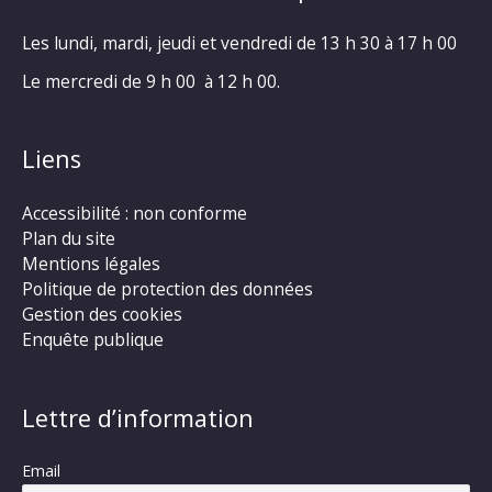
Les lundi, mardi, jeudi et vendredi de 13 h 30 à 17 h 00
Le mercredi de 9 h 00 à 12 h 00.
Liens
Accessibilité : non conforme
Plan du site
Mentions légales
Politique de protection des données
Gestion des cookies
Enquête publique
Lettre d’information
Email