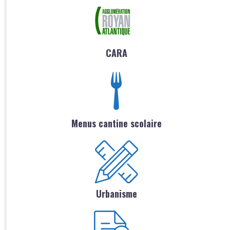
CARA
Menus cantine scolaire
Urbanisme