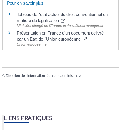
Pour en savoir plus
Tableau de l'état actuel du droit conventionnel en
matière de légalisation
Ministère chargé de l'Europe et des affaires étrangères
Présentation en France d'un document délivré
par un État de l'Union européenne
Union européenne
©
Direction de l'information légale et administrative
LIENS PRATIQUES