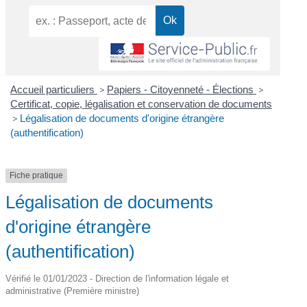
Accueil particuliers
>
Papiers - Citoyenneté - Élections
>
Certificat, copie, légalisation et conservation de documents
>
Légalisation de documents d'origine étrangère
(authentification)
Fiche pratique
Légalisation de documents
d'origine étrangère
(authentification)
Vérifié le 01/01/2023 - Direction de l'information légale et
administrative (Première ministre)