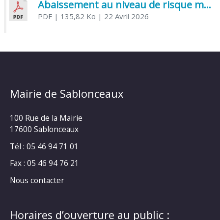
Abaissement au niveau de risque modéré de l’Influenza aviaire
PDF
| 135,82 Ko
| 22 Avril 2026
Mairie de Sablonceaux
100 Rue de la Mairie
17600 Sablonceaux
Tél : 05 46 94 71 01
Fax : 05 46 94 76 21
Nous contacter
Horaires d’ouverture au public :