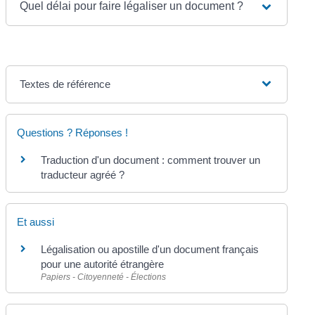
Quel délai pour faire légaliser un document ?
Textes de référence
Questions ? Réponses !
Traduction d'un document : comment trouver un
traducteur agréé ?
Et aussi
Légalisation ou apostille d'un document français
pour une autorité étrangère
Papiers - Citoyenneté - Élections