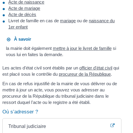
Acte de naissance
Acte de mariage
Acte de décès
Livret de famille en cas de
mariage
ou de
naissance du
1er enfant
À savoir
la mairie doit également
mettre à jour le livret de famille
si
vous lui en faites la demande.
Les actes d'état civil sont établis par un
officier d'état civil
qui
est placé sous le contrôle du
procureur de la République
.
En cas de refus injustifié de la mairie de vous délivrer ou de
mettre à jour un acte, vous pouvez vous adresser au
procureur de la République du tribunal judiciaire dans le
ressort duquel l'acte ou le registre a été établi.
Où s’adresser ?
Tribunal judiciaire