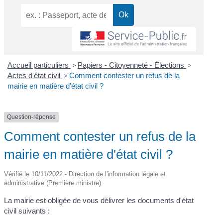
Accueil particuliers
>
Papiers - Citoyenneté - Élections
>
Actes d'état civil
>
Comment contester un refus de la
mairie en matière d'état civil ?
Question-réponse
Comment contester un refus de la
mairie en matière d'état civil ?
Vérifié le 10/11/2022 - Direction de l'information légale et
administrative (Première ministre)
La mairie est obligée de vous délivrer les documents d'état
civil suivants :