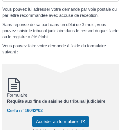
Vous pouvez lui adresser votre demande par voie postale ou
par lettre recommandée avec accusé de réception.
Sans réponse de sa part dans un délai de 3 mois, vous
pouvez saisir le tribunal judiciaire dans le ressort duquel l'acte
ou le registre a été établi.
Vous pouvez faire votre demande à l'aide du formulaire
suivant :
Formulaire
Requête aux fins de saisine du tribunal judiciaire
Cerfa n° 16042*02
Accéder au formulaire