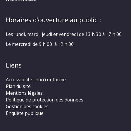
Horaires d’ouverture au public :
Les lundi, mardi, jeudi et vendredi de 13 h 30 à 17 h 00
Le mercredi de 9 h 00 à 12 h 00.
Liens
Accessibilité : non conforme
Plan du site
Mentions légales
Politique de protection des données
Gestion des cookies
Enquête publique