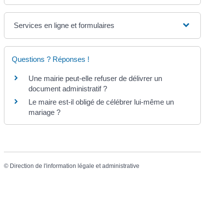
Services en ligne et formulaires
Questions ? Réponses !
Une mairie peut-elle refuser de délivrer un
document administratif ?
Le maire est-il obligé de célébrer lui-même un
mariage ?
©
Direction de l'information légale et administrative