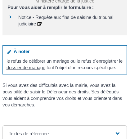
Ministère chargé de la justice
Pour vous aider à remplir le formulaire :
Notice - Requête aux fins de saisine du tribunal
judiciaire
À noter
le
refus de célébrer un mariage
ou le
refus d'enregistrer le
dossier de mariage
font l'objet d'un recours spécifique.
Si vous avez des difficultés avec la mairie, vous avez la
possibilité de
saisir le Défenseur des droits
. Ses délégués
vous aident à comprendre vos droits et vous orientent dans
vos démarches.
Textes de référence