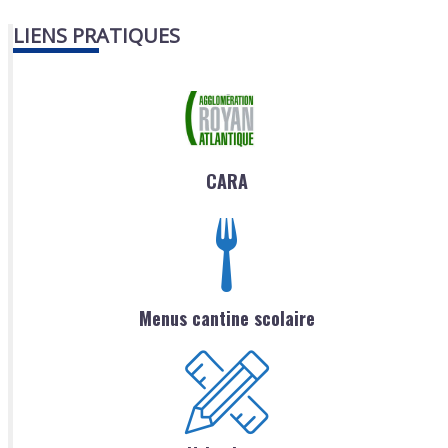
LIENS PRATIQUES
CARA
Menus cantine scolaire