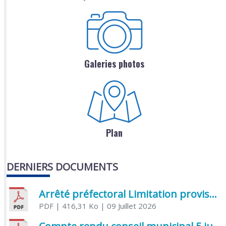
Galeries photos
Plan
DERNIERS DOCUMENTS
Arrêté préfectoral Limitation provisoire des usages de l’eau
PDF
| 416,31 Ko
| 09 Juillet 2026