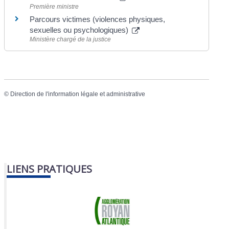
Première ministre
Parcours victimes (violences physiques,
sexuelles ou psychologiques)
Ministère chargé de la justice
©
Direction de l'information légale et administrative
LIENS PRATIQUES