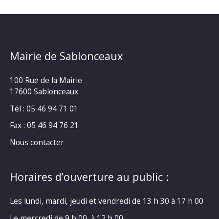
Mairie de Sablonceaux
100 Rue de la Mairie
17600 Sablonceaux
Tél : 05 46 94 71 01
Fax : 05 46 94 76 21
Nous contacter
Horaires d’ouverture au public :
Les lundi, mardi, jeudi et vendredi de 13 h 30 à 17 h 00
Le mercredi de 9 h 00 à 12 h 00.