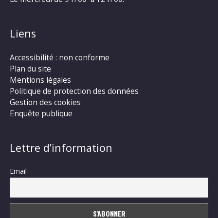
Liens
Accessibilité : non conforme
Plan du site
Mentions légales
Politique de protection des données
Gestion des cookies
Enquête publique
Lettre d’information
Email