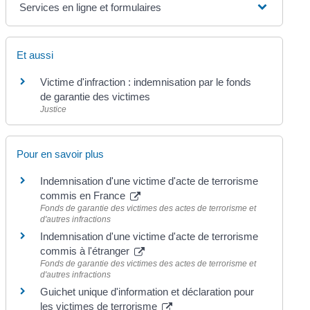
Services en ligne et formulaires
Et aussi
Victime d'infraction : indemnisation par le fonds
de garantie des victimes
Justice
Pour en savoir plus
Indemnisation d'une victime d'acte de terrorisme
commis en France
Fonds de garantie des victimes des actes de terrorisme et
d'autres infractions
Indemnisation d'une victime d'acte de terrorisme
commis à l'étranger
Fonds de garantie des victimes des actes de terrorisme et
d'autres infractions
Guichet unique d'information et déclaration pour
les victimes de terrorisme