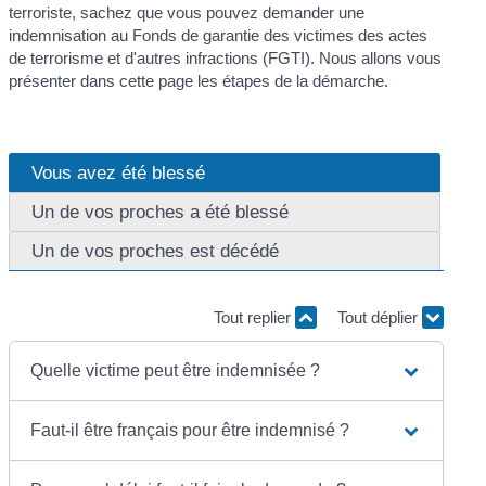
terroriste, sachez que vous pouvez demander une
indemnisation au Fonds de garantie des victimes des actes
de terrorisme et d'autres infractions (FGTI). Nous allons vous
présenter dans cette page les étapes de la démarche.
Vous avez été blessé
Un de vos proches a été blessé
Un de vos proches est décédé
Tout replier
Tout déplier
Quelle victime peut être indemnisée ?
Faut-il être français pour être indemnisé ?