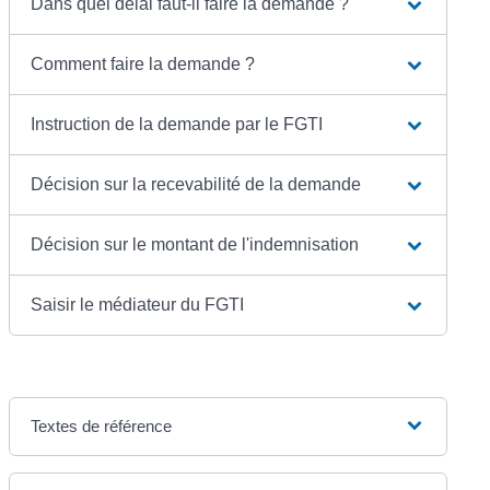
Dans quel délai faut-il faire la demande ?
Comment faire la demande ?
Instruction de la demande par le FGTI
Décision sur la recevabilité de la demande
Décision sur le montant de l'indemnisation
Saisir le médiateur du FGTI
Textes de référence