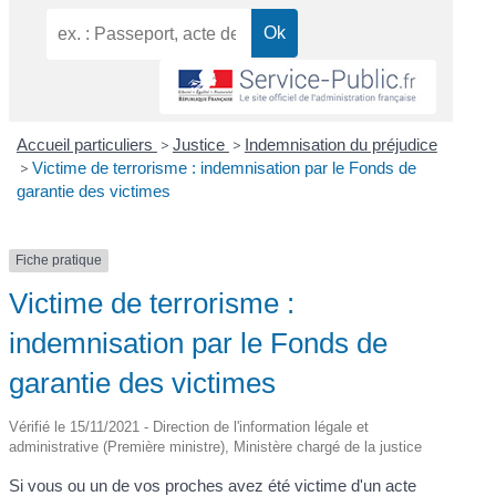
Accueil particuliers
>
Justice
>
Indemnisation du préjudice
>
Victime de terrorisme : indemnisation par le Fonds de
garantie des victimes
Fiche pratique
Victime de terrorisme :
indemnisation par le Fonds de
garantie des victimes
Vérifié le 15/11/2021 - Direction de l'information légale et
administrative (Première ministre), Ministère chargé de la justice
Si vous ou un de vos proches avez été victime d'un acte