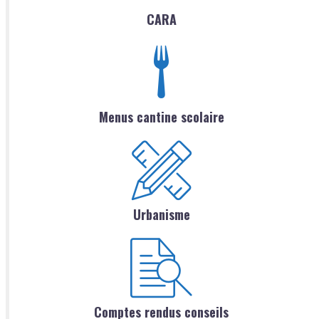
CARA
Menus cantine scolaire
Urbanisme
Comptes rendus conseils