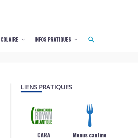
Rechercher
SCOLAIRE
INFOS PRATIQUES
LIENS PRATIQUES
CARA
Menus cantine