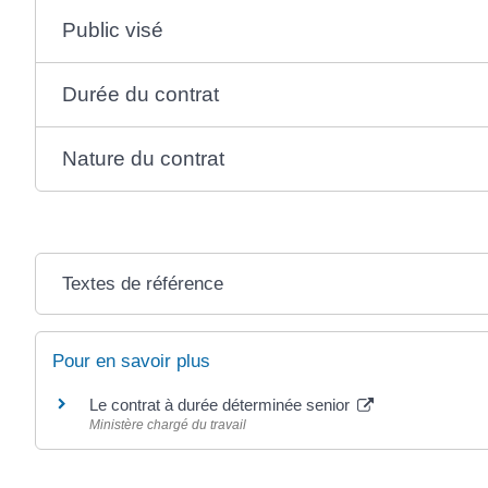
Public visé
Durée du contrat
Nature du contrat
Textes de référence
Pour en savoir plus
Le contrat à durée déterminée senior
Ministère chargé du travail