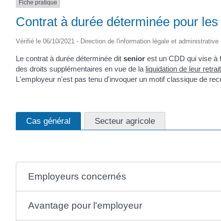
Fiche pratique
Contrat à durée déterminée pour les
Vérifié le 06/10/2021 - Direction de l'information légale et administrative
Le contrat à durée déterminée dit
senior
est un CDD qui vise à fa
des droits supplémentaires en vue de la
liquidation de leur retrai
L'employeur n'est pas tenu d'invoquer un motif classique de re
Cas général
Secteur agricole
Employeurs concernés
Avantage pour l'employeur