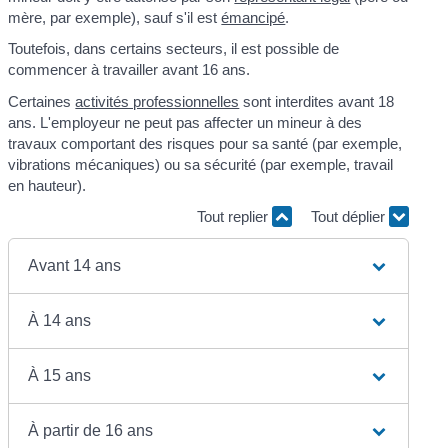
mère, par exemple), sauf s'il est
émancipé
.
Toutefois, dans certains secteurs, il est possible de
commencer à travailler avant 16 ans.
Certaines
activités professionnelles
sont interdites avant 18
ans. L'employeur ne peut pas affecter un mineur à des
travaux comportant des risques pour sa santé (par exemple,
vibrations mécaniques) ou sa sécurité (par exemple, travail
en hauteur).
Tout replier
Tout déplier
Avant 14 ans
À 14 ans
À 15 ans
À partir de 16 ans