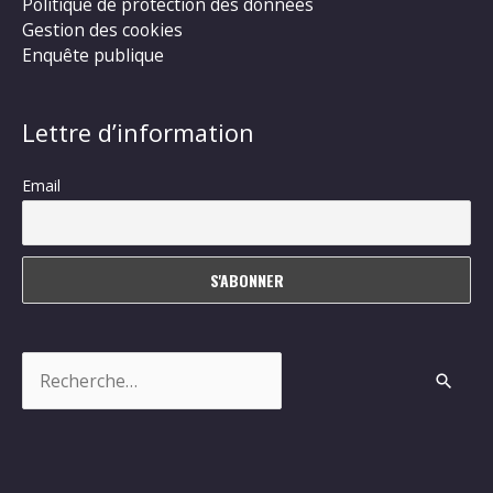
Politique de protection des données
Gestion des cookies
Enquête publique
Lettre d’information
Email
Rechercher :