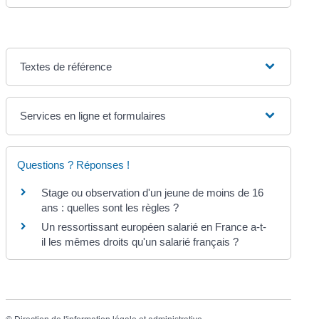
Textes de référence
Services en ligne et formulaires
Questions ? Réponses !
Stage ou observation d'un jeune de moins de 16
ans : quelles sont les règles ?
Un ressortissant européen salarié en France a-t-
il les mêmes droits qu'un salarié français ?