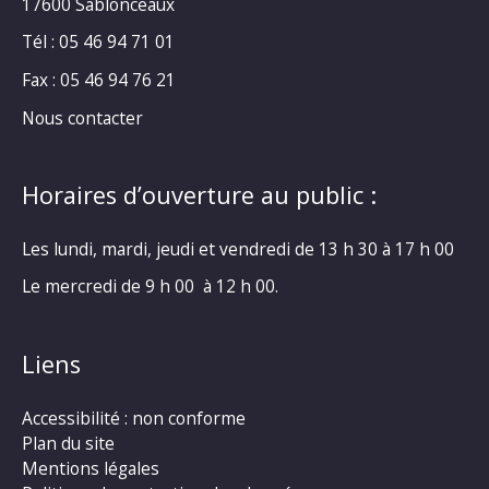
17600 Sablonceaux
Tél : 05 46 94 71 01
Fax : 05 46 94 76 21
Nous contacter
Horaires d’ouverture au public :
Les lundi, mardi, jeudi et vendredi de 13 h 30 à 17 h 00
Le mercredi de 9 h 00 à 12 h 00.
Liens
Accessibilité : non conforme
Plan du site
Mentions légales